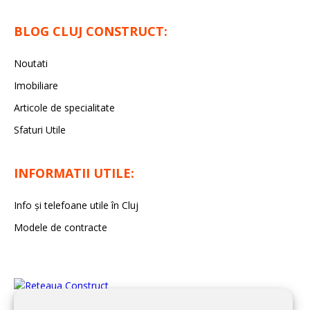
BLOG CLUJ CONSTRUCT:
Noutati
Imobiliare
Articole de specialitate
Sfaturi Utile
INFORMATII UTILE:
Info și telefoane utile în Cluj
Modele de contracte