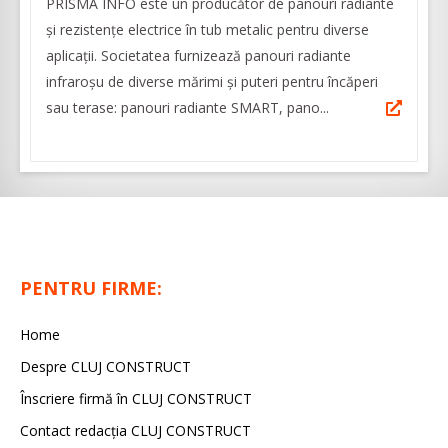
PRISMA INFO este un producător de panouri radiante
și rezistențe electrice în tub metalic pentru diverse
aplicații. Societatea furnizează panouri radiante
infraroșu de diverse mărimi și puteri pentru încăperi
sau terase: panouri radiante SMART, pano...
PENTRU FIRME:
Home
Despre CLUJ CONSTRUCT
Înscriere firmă în CLUJ CONSTRUCT
Contact redacția CLUJ CONSTRUCT