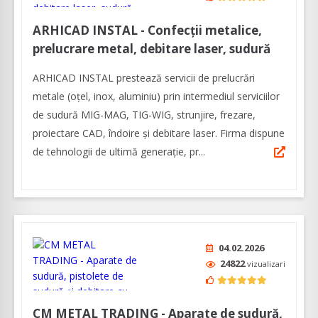
ARHICAD INSTAL - Confecții metalice,
prelucrare metal, debitare laser, sudură
ARHICAD INSTAL prestează servicii de prelucrări
metale (oțel, inox, aluminiu) prin intermediul serviciilor
de sudură MIG-MAG, TIG-WIG, strunjire, frezare,
proiectare CAD, îndoire și debitare laser. Firma dispune
de tehnologii de ultimă generație, pr...
04.02.2026
24822
vizualizari
CM METAL TRADING - Aparate de sudură,