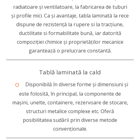
radiatoare şi ventilatoare, la fabricarea de tuburi
şi profile mici. Ca și avantaje, tabla laminată la rece
dispune de rezistenţă la rupere si la tracţiune,
ductilitate si formabilitate bună, iar datorită
compoziției chimice și proprietăților mecanice
garantează o prelucrare constantă.
Tablă laminată la cald
Disponibilă în diverse forme și dimensiuni și
este folosită, în principal, la componente de
mașini, unelte, containere, rezervoare de stocare,
structuri metalice complexe etc. Oferă
posibilitatea sudării prin diverse metode
convenționale.