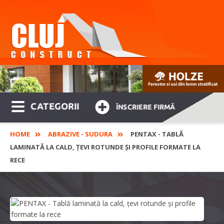
CATEGORII
ÎNSCRIERE FIRMĂ
HOME
ABRAZIVE - SUDURA
PENTAX - TABLĂ
LAMINATĂ LA CALD, ȚEVI ROTUNDE ȘI PROFILE FORMATE LA
RECE