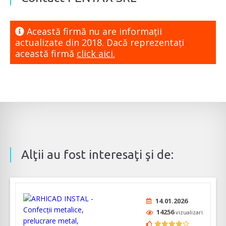
Această firmă nu are informaţii
actualizate din 2018. Dacă reprezentaţi
această firmă
click aici.
Alţii au fost interesaţi şi de:
14.01.2026
14256
vizualizari