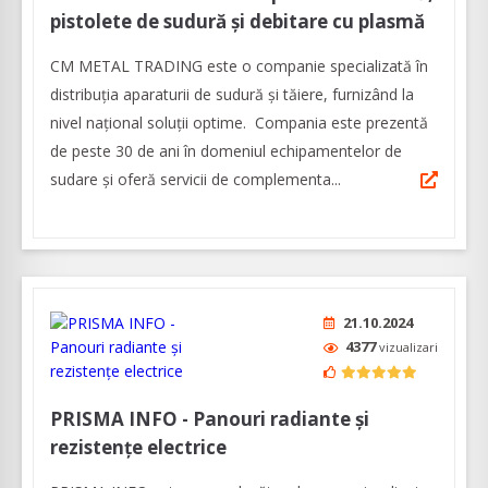
pistolete de sudură și debitare cu plasmă
CM METAL TRADING este o companie specializată în
distribuția aparaturii de sudură şi tăiere, furnizând la
nivel naţional soluţii optime. Compania este prezentă
de peste 30 de ani în domeniul echipamentelor de
sudare și oferă servicii de complementa...
21.10.2024
4377
vizualizari
PRISMA INFO - Panouri radiante și
rezistențe electrice