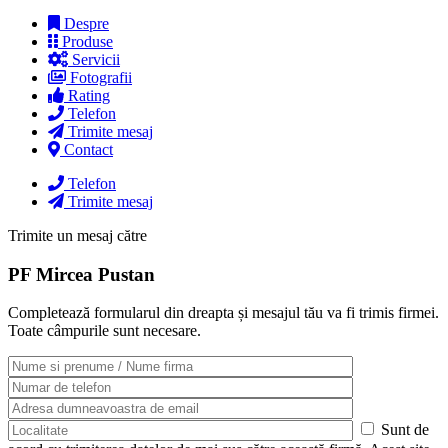
Despre
Produse
Servicii
Fotografii
Rating
Telefon
Trimite mesaj
Contact
Telefon
Trimite mesaj
Trimite un mesaj către
PF Mircea Pustan
Completează formularul din dreapta și mesajul tău va fi trimis firmei.
Toate câmpurile sunt necesare.
Sunt de