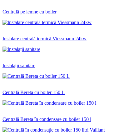
Centrală pe lemne cu boiler
Instalare centrală termică Viessmann 24kw
Instalații sanitare
Centrală Bereta cu boiler 150 L
Centrală Bereta în condensare cu boiler 150 l