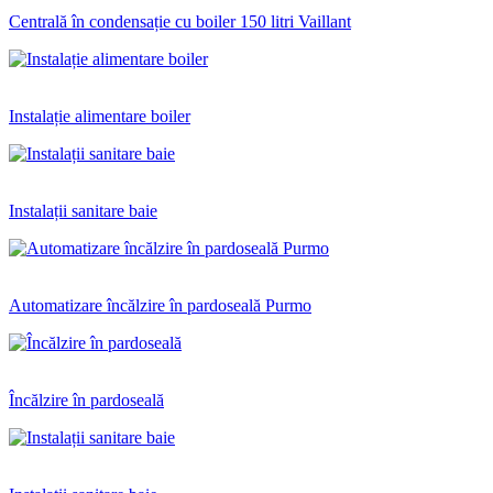
Centrală în condensație cu boiler 150 litri Vaillant
Instalație alimentare boiler
Instalații sanitare baie
Automatizare încălzire în pardoseală Purmo
Încălzire în pardoseală