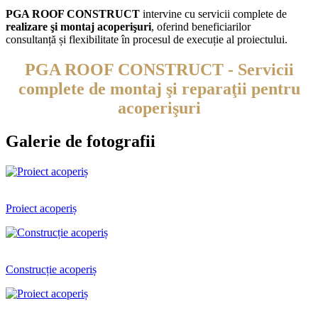
PGA ROOF CONSTRUCT
intervine cu servicii complete de
realizare şi montaj acoperişuri
, oferind beneficiarilor
consultanță și flexibilitate în procesul de execuție al proiectului.
PGA ROOF CONSTRUCT
- Servicii
complete de montaj şi reparaţii pentru
acoperişuri
Galerie de fotografii
Proiect acoperiș
Construcție acoperiș