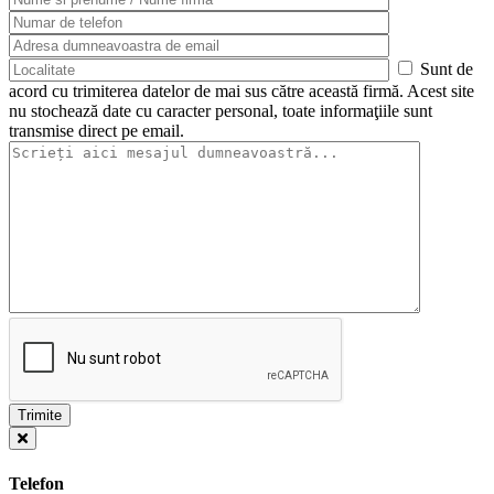
Sunt de
acord cu trimiterea datelor de mai sus către această firmă. Acest site
nu stochează date cu caracter personal, toate informaţiile sunt
transmise direct pe email.
Telefon