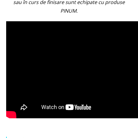
sau în curs de finisare sunt echipate cu produse
PINUM.