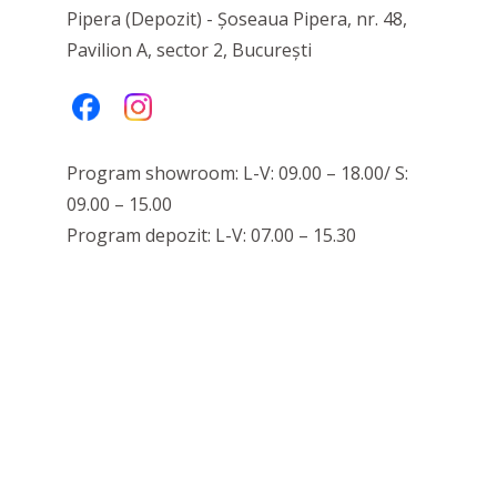
Pipera (Depozit) - Șoseaua Pipera, nr. 48,
Pavilion A, sector 2, București
Program showroom: L-V: 09.00 – 18.00/ S:
09.00 – 15.00
Program depozit: L-V: 07.00 – 15.30