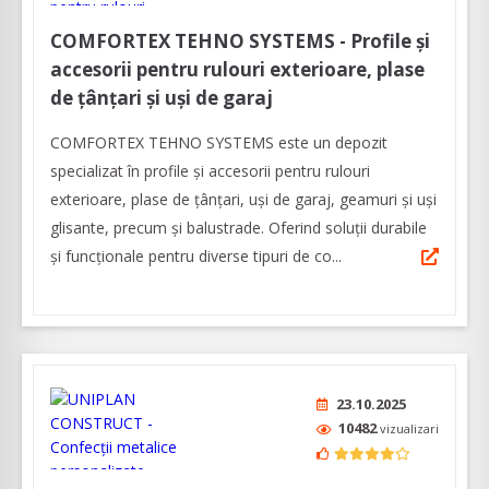
COMFORTEX TEHNO SYSTEMS - Profile și
accesorii pentru rulouri exterioare, plase
de țânțari și uși de garaj
COMFORTEX TEHNO SYSTEMS este un depozit
specializat în profile și accesorii pentru rulouri
exterioare, plase de țânțari, uși de garaj, geamuri și uși
glisante, precum și balustrade. Oferind soluții durabile
și funcționale pentru diverse tipuri de co...
23.10.2025
10482
vizualizari