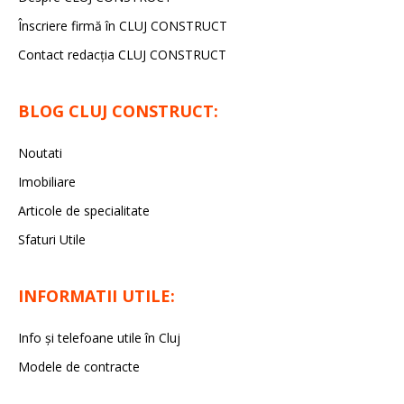
Înscriere firmă în CLUJ CONSTRUCT
Contact redacția CLUJ CONSTRUCT
BLOG CLUJ CONSTRUCT:
Noutati
Imobiliare
Articole de specialitate
Sfaturi Utile
INFORMATII UTILE:
Info și telefoane utile în Cluj
Modele de contracte