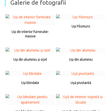
Galerie de fotografii
Uși Filomuro
Uși de interior furniruite-
masive
Uși din aluminiu și oțel
Uși din aluminiu
Uși blindate
Ușă pivotantă