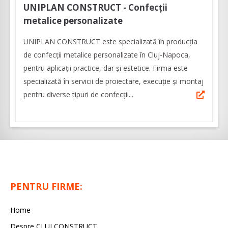
UNIPLAN CONSTRUCT - Confecții
metalice personalizate
UNIPLAN CONSTRUCT este specializată în producţia
de confecții metalice personalizate în Cluj-Napoca,
pentru aplicaţii practice, dar şi estetice. Firma este
specializată în servicii de proiectare, execuție și montaj
pentru diverse tipuri de confecții...
PENTRU FIRME:
Home
Despre CLUJ CONSTRUCT