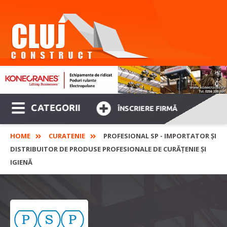
CATEGORII
ÎNSCRIERE FIRMĂ
HOME
CURATENIE
PROFESIONAL SP - IMPORTATOR ȘI
DISTRIBUITOR DE PRODUSE PROFESIONALE DE CURĂȚENIE ȘI
IGIENĂ