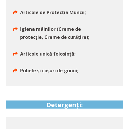
Articole de Protecția Muncii;
Igiena mâinilor (Creme de
protecție, Creme de curățire);
Articole unică folosință;
Pubele și coșuri de gunoi;
Detergenți: