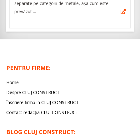
separate pe categorii de metale, așa cum este
prevăzut ...
PENTRU FIRME:
Home
Despre CLUJ CONSTRUCT
Înscriere firmă în CLUJ CONSTRUCT
Contact redacția CLUJ CONSTRUCT
BLOG CLUJ CONSTRUCT: