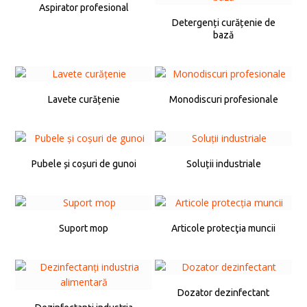
Aspirator profesional
Detergenți curățenie de
bază
Lavete curățenie
Monodiscuri profesionale
Pubele și coșuri de gunoi
Soluții industriale
Suport mop
Articole protecţia muncii
Dozator dezinfectant