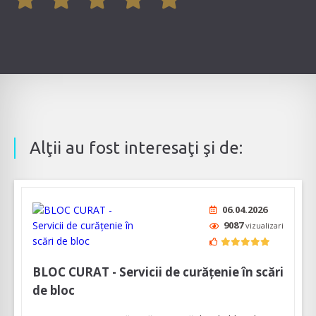
Alţii au fost interesaţi şi de:
06.04.2026
9087
vizualizari
BLOC CURAT - Servicii de curățenie în scări
de bloc