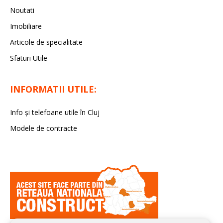
Noutati
Imobiliare
Articole de specialitate
Sfaturi Utile
INFORMATII UTILE:
Info și telefoane utile în Cluj
Modele de contracte