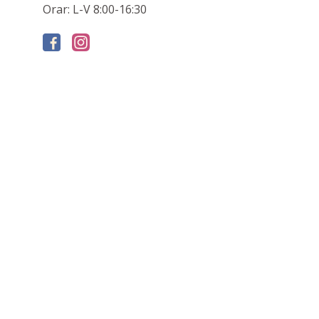
Orar: L-V 8:00-16:30