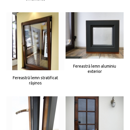
Fereastră lemn aluminiu
exterior
Fereastră lemn stratificat
rășinos