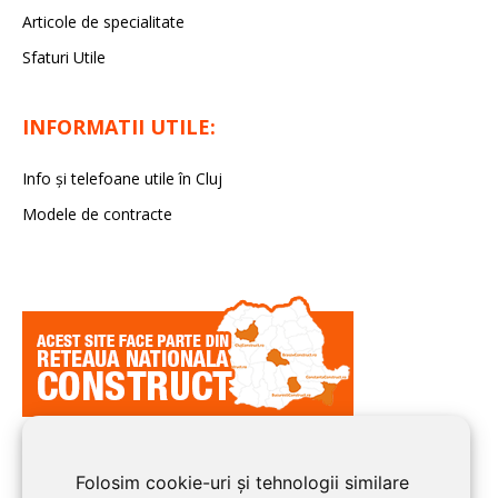
Articole de specialitate
Sfaturi Utile
INFORMATII UTILE:
Info și telefoane utile în Cluj
Modele de contracte
Folosim cookie-uri și tehnologii similare