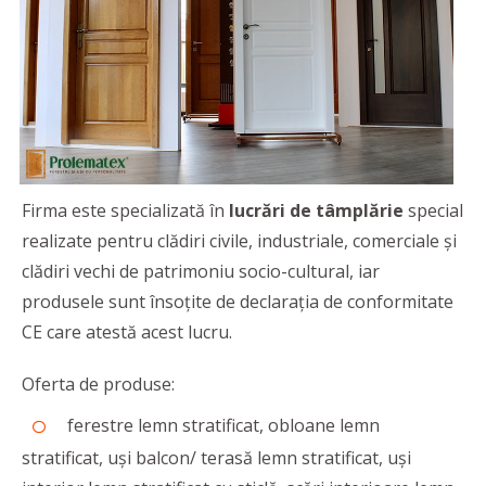
Firma este specializată în
lucrări de tâmplărie
special
realizate pentru clădiri civile, industriale, comerciale și
clădiri vechi de patrimoniu socio-cultural, iar
produsele sunt însoțite de declarația de conformitate
CE care atestă acest lucru.
Oferta de produse:
ferestre lemn stratificat, obloane lemn
stratificat, uși balcon/ terasă lemn stratificat, uși