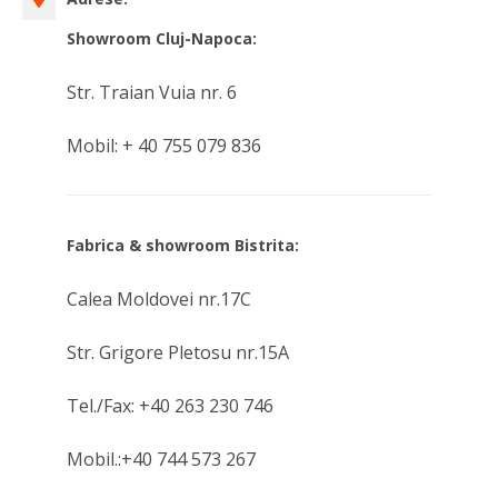
Showroom Cluj-Napoca:
Str. Traian Vuia nr. 6
Mobil: + 40 755 079 836
Fabrica & showroom Bistrita:
Calea Moldovei nr.17C
Str. Grigore Pletosu nr.15A
Tel./Fax: +40 263 230 746
Mobil.:+40 744 573 267