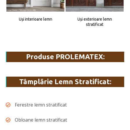
Uși interioare lemn
Uși exterioare lemn
stratificat
Produse PROLEMATEX:
Tâmplărie Lemn Stratificat:
Ferestre lemn stratificat
Obloane lemn stratificat