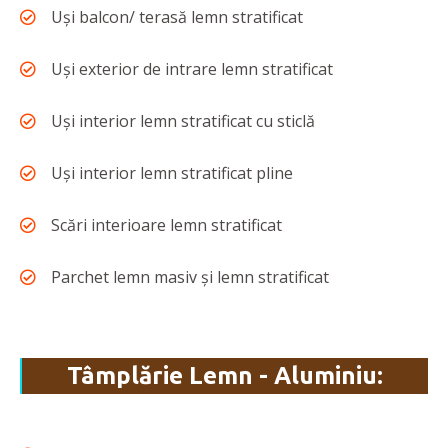
Uși balcon/ terasă lemn stratificat
Uși exterior de intrare lemn stratificat
Uși interior lemn stratificat cu sticlă
Uși interior lemn stratificat pline
Scări interioare lemn stratificat
Parchet lemn masiv și lemn stratificat
Tâmplărie Lemn - Aluminiu: