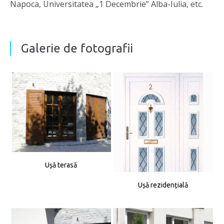
Napoca, Universitatea „1 Decembrie” Alba-Iulia, etc.
Galerie de fotografii
Ușă terasă
Ușă rezidențială