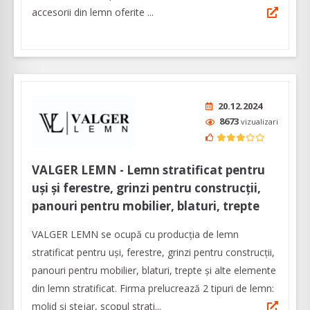
accesorii din lemn oferite ...
20.12.2024
8673
vizualizari
VALGER LEMN - Lemn stratificat pentru
uși și ferestre, grinzi pentru construcții,
panouri pentru mobilier, blaturi, trepte
VALGER LEMN se ocupă cu producția de lemn
stratificat pentru uși, ferestre, grinzi pentru construcții,
panouri pentru mobilier, blaturi, trepte și alte elemente
din lemn stratificat. Firma prelucrează 2 tipuri de lemn:
molid și stejar, scopul strati...