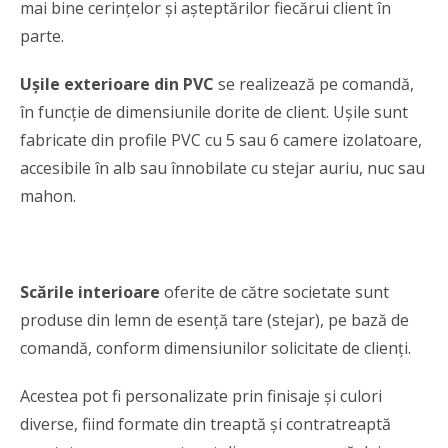
mai bine cerințelor și așteptărilor fiecărui client în
parte.
Ușile exterioare din PVC
se realizează pe comandă,
în funcție de dimensiunile dorite de client. Ușile sunt
fabricate din profile PVC cu 5 sau 6 camere izolatoare,
accesibile în alb sau înnobilate cu stejar auriu, nuc sau
mahon.
Scările interioare
oferite de către societate sunt
produse din lemn de esență tare (stejar), pe bază de
comandă, conform dimensiunilor solicitate de clienți.
Acestea pot fi personalizate prin finisaje și culori
diverse, fiind formate din treaptă și contratreaptă