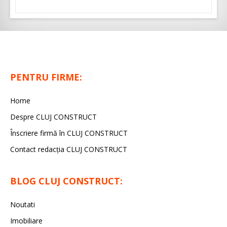
PENTRU FIRME:
Home
Despre CLUJ CONSTRUCT
Înscriere firmă în CLUJ CONSTRUCT
Contact redacția CLUJ CONSTRUCT
BLOG CLUJ CONSTRUCT:
Noutati
Imobiliare