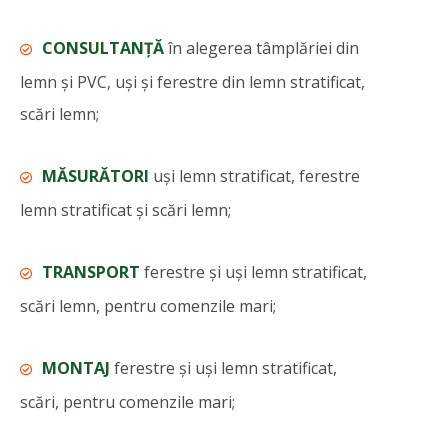
CONSULTANȚĂ
în alegerea tâmplăriei din
lemn și PVC, uși și ferestre din lemn stratificat,
scări lemn;
MĂSURĂTORI
uși lemn stratificat, ferestre
lemn stratificat și scări lemn;
TRANSPORT
ferestre și uși lemn stratificat,
scări lemn, pentru comenzile mari;
MONTAJ
ferestre și uși lemn stratificat,
scări, pentru comenzile mari;