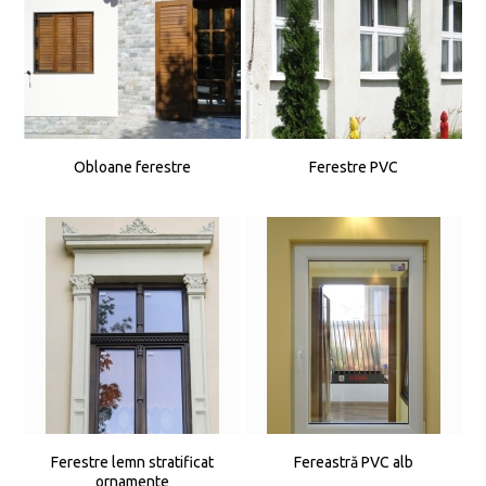
Obloane ferestre
Ferestre PVC
Ferestre lemn stratificat
Fereastră PVC alb
ornamente