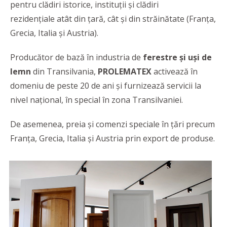
pentru clădiri istorice, instituții și clădiri
rezidențiale atât din țară, cât și din străinătate (Franța,
Grecia, Italia și Austria).
Producător de bază în industria de
ferestre
și
uși de
lemn
din Transilvania,
PROLEMATEX
activează în
domeniu de peste 20 de ani și furnizează servicii la
nivel național, în special în zona Transilvaniei.
De asemenea, preia și comenzi speciale în țări precum
Franța, Grecia, Italia și Austria prin export de produse.