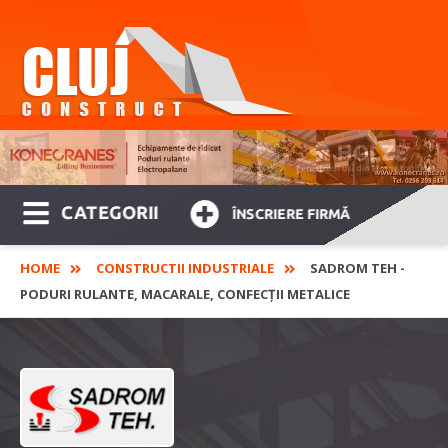
CATEGORII
ÎNSCRIERE FIRMĂ
HOME
CONSTRUCTII INDUSTRIALE
SADROM TEH -
PODURI RULANTE, MACARALE, CONFECȚII METALICE