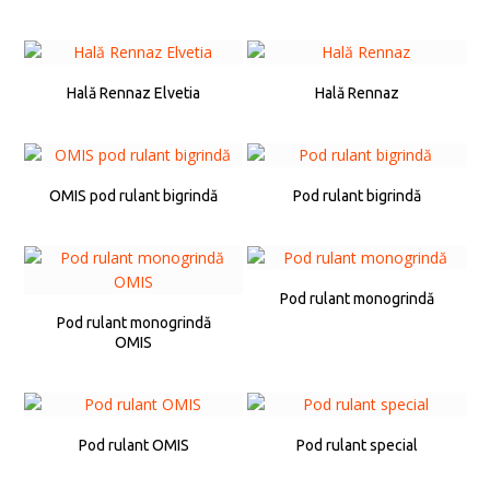
Hală Rennaz Elvetia
Hală Rennaz
OMIS pod rulant bigrindă
Pod rulant bigrindă
Pod rulant monogrindă
Pod rulant monogrindă
OMIS
Pod rulant OMIS
Pod rulant special