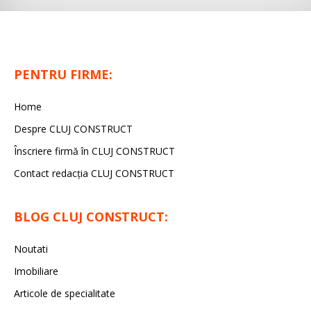
PENTRU FIRME:
Home
Despre CLUJ CONSTRUCT
Înscriere firmă în CLUJ CONSTRUCT
Contact redacția CLUJ CONSTRUCT
BLOG CLUJ CONSTRUCT:
Noutati
Imobiliare
Articole de specialitate