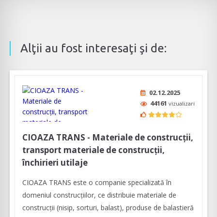
Alţii au fost interesaţi şi de:
02.12.2025
44161
vizualizari
CIOAZA TRANS - Materiale de construcții,
transport materiale de construcții,
închirieri utilaje
CIOAZA TRANS este o companie specializată în
domeniul construcţiilor, ce distribuie materiale de
construcții (nisip, sorturi, balast), produse de balastieră