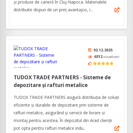
și produse de carieră în Cluj-Napoca. Materialele
distribuite dispun de un preţ avantajos, i...
02.12.2025
6312
vizualizari
TUDOX TRADE PARTNERS - Sisteme de
depozitare și rafturi metalice
TUDOX TRADE PARTNERS asigură distribuția de soluții
eficiente și durabile de depozitare prin sisteme de
rafturi metalice, asigurând şi servicii de livrare și
montaj pentru acestea. În depozitul din Arad clienţii
pot opta pentru rafturi metalice indu...