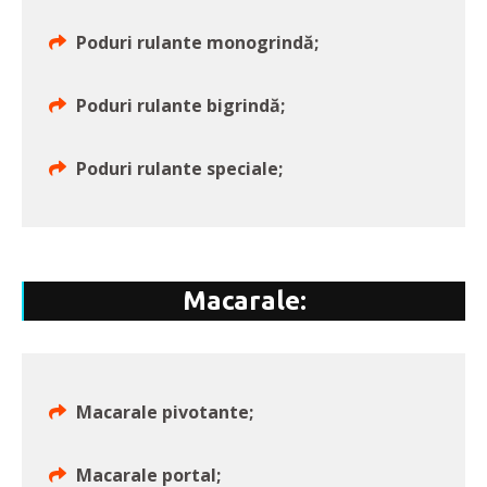
Poduri rulante monogrindă;
Poduri rulante bigrindă;
Poduri rulante speciale;
Macarale:
Macarale pivotante;
Macarale portal;