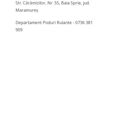
Str. Cărămizilor, Nr. 55, Baia Sprie, jud.
Maramureș
Departament Poduri Rulante - 0736 381
909