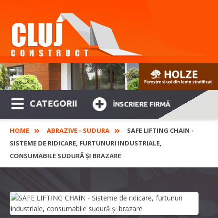
CATEGORII
ÎNSCRIERE FIRMĂ
HOME
ABRAZIVE - SUDURA
SAFE LIFTING CHAIN -
SISTEME DE RIDICARE, FURTUNURI INDUSTRIALE,
CONSUMABILE SUDURĂ ȘI BRAZARE