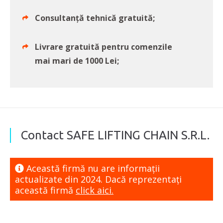
Consultanță tehnică gratuită;
Livrare gratuită pentru comenzile
mai mari de 1000 Lei;
Contact SAFE LIFTING CHAIN S.R.L.
Această firmă nu are informaţii
actualizate din 2024. Dacă reprezentaţi
această firmă
click aici.