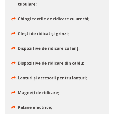
tubulare;
Chingi textile de ridicare cu urechi;
Clești de ridicat și grinzi;
Dispozitive de ridicare cu lanț;
Dispozitive de ridicare din cablu;
Lanțuri și accesorii pentru lanțuri;
Magneți de ridicare;
Palane electrice;