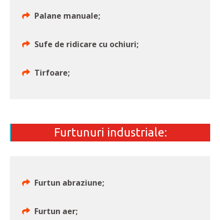
Palane manuale;
Sufe de ridicare cu ochiuri;
Tirfoare;
Furtunuri industriale:
Furtun abraziune;
Furtun aer;