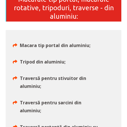
rotative, tripoduri, traverse - din
aluminiu:
Macara tip portal din aluminiu;
Tripod din aluminiu;
Traversă pentru stivuitor din
aluminiu;
Traversă pentru sarcini din
aluminiu;