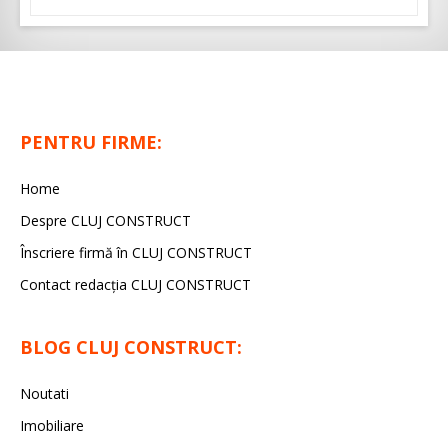
PENTRU FIRME:
Home
Despre CLUJ CONSTRUCT
Înscriere firmă în CLUJ CONSTRUCT
Contact redacția CLUJ CONSTRUCT
BLOG CLUJ CONSTRUCT:
Noutati
Imobiliare