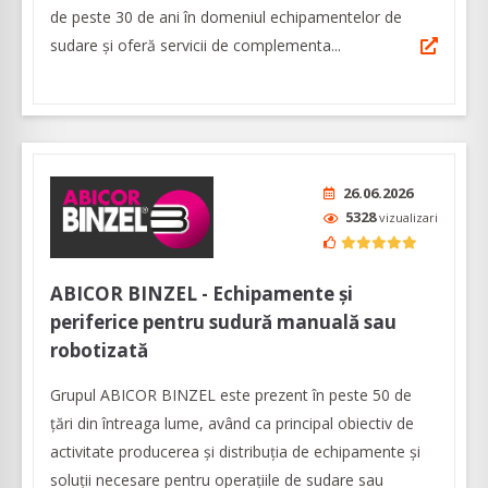
de peste 30 de ani în domeniul echipamentelor de
sudare și oferă servicii de complementa...
26.06.2026
5328
vizualizari
ABICOR BINZEL - Echipamente și
periferice pentru sudură manuală sau
robotizată
Grupul ABICOR BINZEL este prezent în peste 50 de
țări din întreaga lume, având ca principal obiectiv de
activitate producerea și distribuția de echipamente și
soluții necesare pentru operațiile de sudare sau