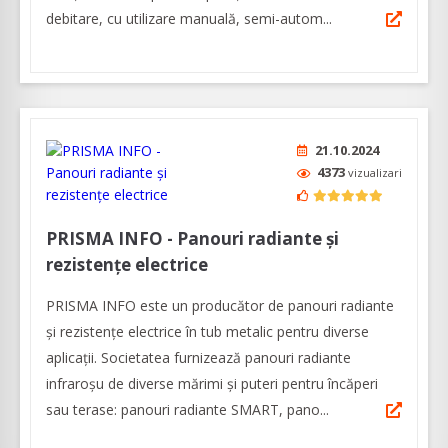
debitare, cu utilizare manuală, semi-autom...
21.10.2024
4373
vizualizari
PRISMA INFO - Panouri radiante și
rezistențe electrice
PRISMA INFO este un producător de panouri radiante
și rezistențe electrice în tub metalic pentru diverse
aplicații. Societatea furnizează panouri radiante
infraroșu de diverse mărimi și puteri pentru încăperi
sau terase: panouri radiante SMART, pano...