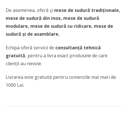
De asemenea, oferă și
mese de sudură tradiționale,
mese de sudură din inox, mese de sudură
modulare, mese de sudură cu ridicare, mese de
sudură și de asamblare.
Echipa oferă servicii de
consultanță tehnică
gratuită
, pentru a livra exact produsele de care
clienții au nevoie.
Livrarea este gratuită pentru comenzile mai mari de
1000 Lei.