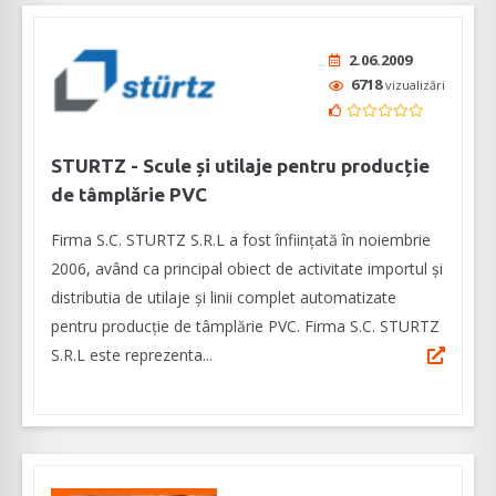
2.06.2009
6718
vizualizări
STURTZ - Scule și utilaje pentru producție
de tâmplărie PVC
Firma S.C. STURTZ S.R.L a fost înființată în noiembrie
2006, având ca principal obiect de activitate importul și
distributia de utilaje și linii complet automatizate
pentru producție de tâmplărie PVC. Firma S.C. STURTZ
S.R.L este reprezenta...