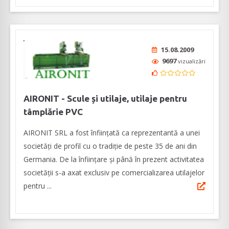
15.08.2009
9697
vizualizări
AIRONIT - Scule și utilaje, utilaje pentru
tâmplărie PVC
AIRONIT SRL a fost înființată ca reprezentantă a unei
societăți de profil cu o tradiție de peste 35 de ani din
Germania. De la înființare și până în prezent activitatea
societății s-a axat exclusiv pe comercializarea utilajelor
pentru ...