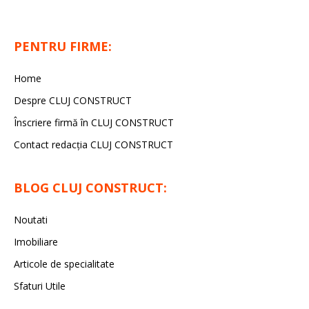
PENTRU FIRME:
Home
Despre CLUJ CONSTRUCT
Înscriere firmă în CLUJ CONSTRUCT
Contact redacția CLUJ CONSTRUCT
BLOG CLUJ CONSTRUCT:
Noutati
Imobiliare
Articole de specialitate
Sfaturi Utile