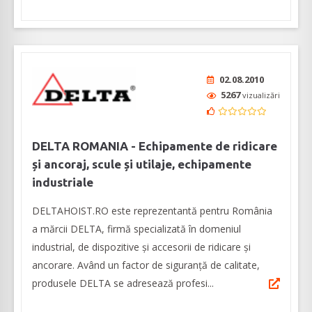
02.08.2010
5267
vizualizări
DELTA ROMANIA - Echipamente de ridicare
și ancoraj, scule și utilaje, echipamente
industriale
DELTAHOIST.RO este reprezentantă pentru România
a mărcii DELTA, firmă specializată în domeniul
industrial, de dispozitive și accesorii de ridicare și
ancorare. Având un factor de siguranță de calitate,
produsele DELTA se adresează profesi...