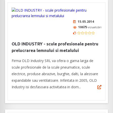
15.05.2014
10675
vizualizări
OLD INDUSTRY - scule profesionale pentru
prelucrarea lemnului si metalului
Firma OLD Industry SRL va ofera o gama larga de
scule profesionale de la scule pneumatice, scule
electrice, produse abrazive, burghie, dalti, la alezoare
expandabile sau ventilatoare. Infiintata in 2005, OLD
Industry isi desfasoara activitatea in dom...