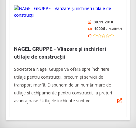
30.11.2010
10006
vizualizări
NAGEL GRUPPE - Vânzare și închirieri
utilaje de construcții
Societatea Nagel Gruppe vă oferă spre închiriere
utilaje pentru construcții, precum și servicii de
transport marfă. Dispunem de un număr mare de
utilaje și echipamente pentru construcții, la prețuri
avantajoase. Utilajele inchiriate sunt ve...