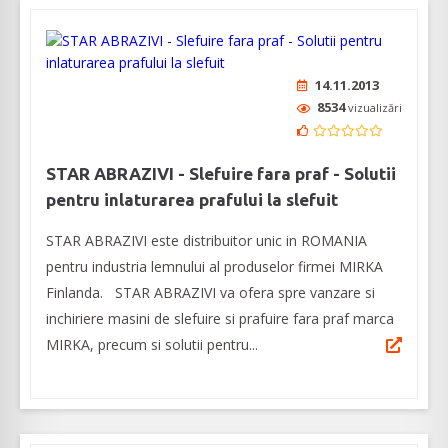
14.11.2013
8534
vizualizări
STAR ABRAZIVI - Slefuire fara praf - Solutii
pentru inlaturarea prafului la slefuit
STAR ABRAZIVI este distribuitor unic in ROMANIA
pentru industria lemnului al produselor firmei MIRKA
Finlanda. STAR ABRAZIVI va ofera spre vanzare si
inchiriere masini de slefuire si prafuire fara praf marca
MIRKA, precum si solutii pentru...