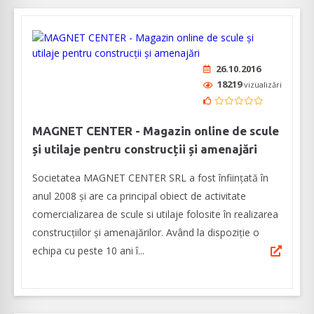
26.10.2016
18219
vizualizări
MAGNET CENTER - Magazin online de scule
și utilaje pentru construcții și amenajări
Societatea MAGNET CENTER SRL a fost înființată în
anul 2008 și are ca principal obiect de activitate
comercializarea de scule si utilaje folosite în realizarea
construcțiilor și amenajărilor. Având la dispoziție o
echipa cu peste 10 ani î...