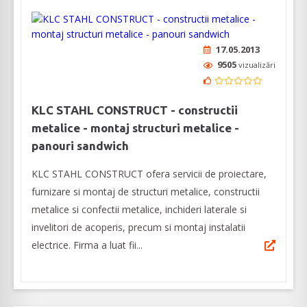
17.05.2013
9505
vizualizări
KLC STAHL CONSTRUCT - constructii
metalice - montaj structuri metalice -
panouri sandwich
KLC STAHL CONSTRUCT ofera servicii de proiectare,
furnizare si montaj de structuri metalice, constructii
metalice si confectii metalice, inchideri laterale si
invelitori de acoperis, precum si montaj instalatii
electrice. Firma a luat fii...