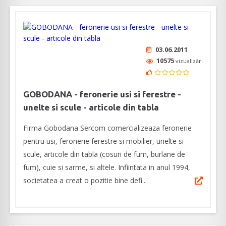
03.06.2011
10575
vizualizări
GOBODANA - feronerie usi si ferestre -
unelte si scule - articole din tabla
Firma Gobodana Sercom comercializeaza feronerie
pentru usi, feronerie ferestre si mobilier, unelte si
scule, articole din tabla (cosuri de fum, burlane de
fum), cuie si sarme, si altele. Infiintata in anul 1994,
societatea a creat o pozitie bine defi...