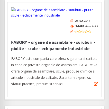
25.02.2011
14410
vizualizări
FABORY - organe de asamblare - suruburi -
piulite - scule - echipamente industriale
FABORY este compania care ofera siguranta si calitate
in ceea ce priveste organele de asamblare. FABORY va
ofera organe de asamblare, scule, produse chimice si
articole industriale de calitate. Garantam expertiza,
sfaturi practice, precum si servicii...