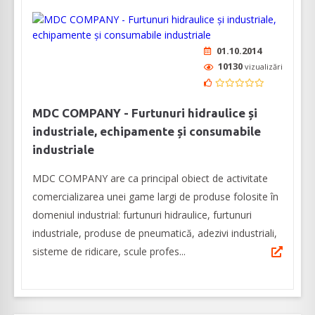
01.10.2014
10130
vizualizări
MDC COMPANY - Furtunuri hidraulice și
industriale, echipamente și consumabile
industriale
MDC COMPANY are ca principal obiect de activitate
comercializarea unei game largi de produse folosite în
domeniul industrial: furtunuri hidraulice, furtunuri
industriale, produse de pneumatică, adezivi industriali,
sisteme de ridicare, scule profes...