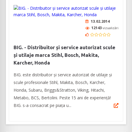
13.02.2014
12143
vizualizări
BIG. - Distribuitor și service autorizat scule
și utilaje marca Stihl, Bosch, Makita,
Karcher, Honda
BIG. este distribuitor și service autorizat de utilaje și
scule profesionale Stihl, Makita, Bosch, Karcher,
Honda, Subaru, Briggs&Stratton, Viking, Hitachi,
Metabo, BCS, Bertolini. Peste 15 ani de experiență!
BIG. s-a consacrat pe piața u...