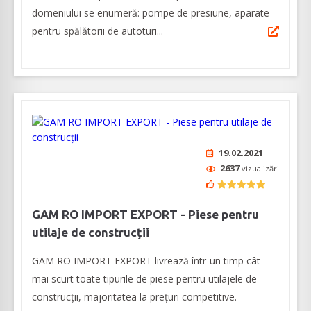
domeniului se enumeră: pompe de presiune, aparate
pentru spălătorii de autoturi...
19.02.2021
2637
vizualizări
GAM RO IMPORT EXPORT - Piese pentru
utilaje de construcții
GAM RO IMPORT EXPORT livrează într-un timp cât
mai scurt toate tipurile de piese pentru utilajele de
construcții, majoritatea la prețuri competitive.