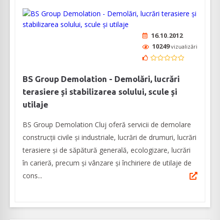
16.10.2012
10249
vizualizări
BS Group Demolation - Demolări, lucrări
terasiere și stabilizarea solului, scule și
utilaje
BS Group Demolation Cluj oferă servicii de demolare
construcții civile și industriale, lucrări de drumuri, lucrări
terasiere și de săpătură generală, ecologizare, lucrări
în carieră, precum și vânzare și închiriere de utilaje de
cons...