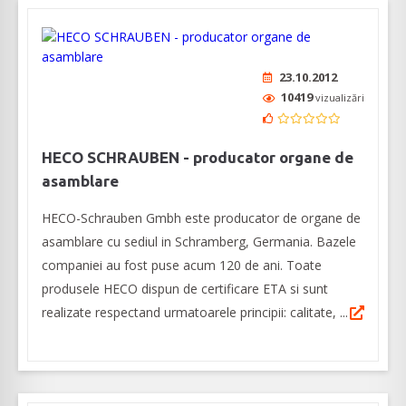
23.10.2012
10419
vizualizări
HECO SCHRAUBEN - producator organe de
asamblare
HECO-Schrauben Gmbh este producator de organe de
asamblare cu sediul in Schramberg, Germania. Bazele
companiei au fost puse acum 120 de ani. Toate
produsele HECO dispun de certificare ETA si sunt
realizate respectand urmatoarele principii: calitate, ...