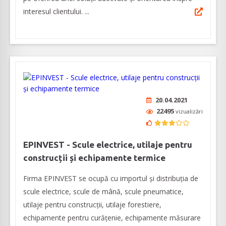
interesul clientului. ...
20.04.2021
22495
vizualizări
EPINVEST - Scule electrice, utilaje pentru
construcții și echipamente termice
Firma EPINVEST se ocupă cu importul și distribuția de
scule electrice, scule de mână, scule pneumatice,
utilaje pentru construcții, utilaje forestiere,
echipamente pentru curățenie, echipamente măsurare