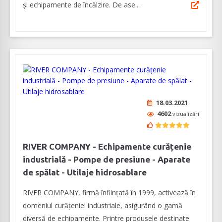
și echipamente de încălzire. De ase...
18.03.2021
4602
vizualizări
RIVER COMPANY - Echipamente curățenie
industrială - Pompe de presiune - Aparate
de spălat - Utilaje hidrosablare
RIVER COMPANY, firmă înființată în 1999, activează în
domeniul curățeniei industriale, asigurând o gamă
diversă de echipamente. Printre produsele destinate