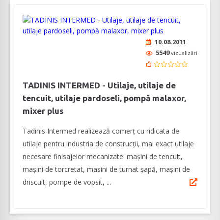
10.08.2011
5549
vizualizări
TADINIS INTERMED - Utilaje, utilaje de
tencuit, utilaje pardoseli, pompă malaxor,
mixer plus
Tadinis Intermed realizează comerț cu ridicata de
utilaje pentru industria de construcții, mai exact utilaje
necesare finisajelor mecanizate: mașini de tencuit,
mașini de torcretat, masini de turnat șapă, mașini de
driscuit, pompe de vopsit, ...