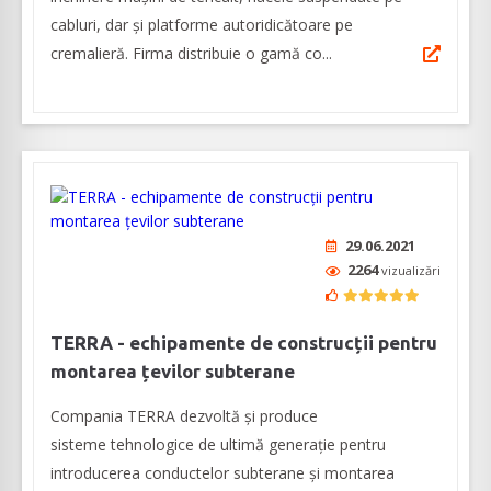
cabluri, dar și platforme autoridicătoare pe
cremalieră. Firma distribuie o gamă co...
29.06.2021
2264
vizualizări
TERRA - echipamente de construcții pentru
montarea țevilor subterane
Compania TERRA dezvoltă și produce
sisteme tehnologice de ultimă generație pentru
introducerea conductelor subterane și montarea