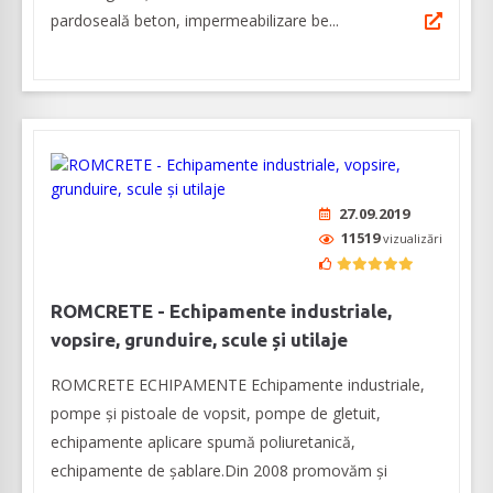
pardoseală beton, impermeabilizare be...
27.09.2019
11519
vizualizări
ROMCRETE - Echipamente industriale,
vopsire, grunduire, scule și utilaje
ROMCRETE ECHIPAMENTE Echipamente industriale,
pompe și pistoale de vopsit, pompe de gletuit,
echipamente aplicare spumă poliuretanică,
echipamente de șablare.Din 2008 promovăm și