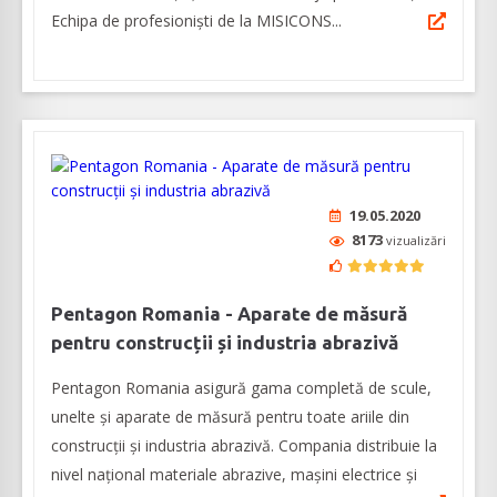
Echipa de profesioniști de la MISICONS...
19.05.2020
8173
vizualizări
Pentagon Romania - Aparate de măsură
pentru construcții și industria abrazivă
Pentagon Romania asigură gama completă de scule,
unelte și aparate de măsură pentru toate ariile din
construcții și industria abrazivă. Compania distribuie la
nivel național materiale abrazive, mașini electrice și