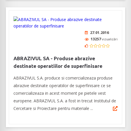
27.01.2016
13257
vizualizări
ABRAZIVUL SA - Produse abrazive
destinate operatiilor de superfinisare
ABRAZIVUL S.A. produce si comercializeaza produse
abrazive destinate operatiilor de superfinisare ce se
comercializeaza in acest moment pe pietele vest
europene. ABRAZIVUL S.A. a fost in trecut Institutul de
Cercetare si Proiectare pentru materiale ...