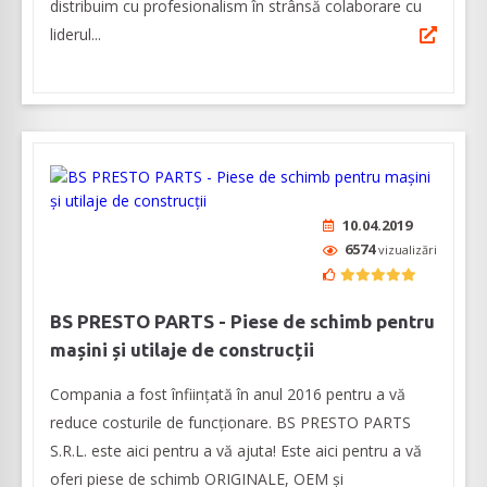
distribuim cu profesionalism în strânsă colaborare cu
liderul...
10.04.2019
6574
vizualizări
BS PRESTO PARTS - Piese de schimb pentru
mașini și utilaje de construcții
Compania a fost înființată în anul 2016 pentru a vă
reduce costurile de funcționare. BS PRESTO PARTS
S.R.L. este aici pentru a vă ajuta! Este aici pentru a vă
oferi piese de schimb ORIGINALE, OEM și