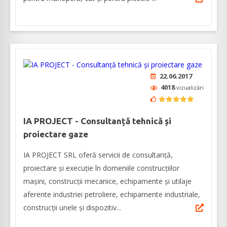
22.06.2017
4018
vizualizări
IA PROJECT - Consultanță tehnică și
proiectare gaze
IA PROJECT SRL oferă servicii de consultanță,
proiectare și execuție în domeniile construcțiilor
mașini, construcții mecanice, echipamente și utilaje
aferente industriei petroliere, echipamente industriale,
construcții unele și dispozitiv...