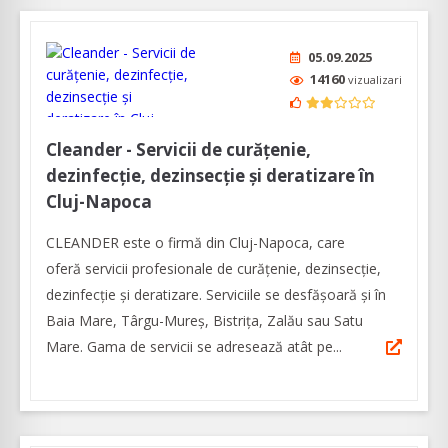
05.09.2025
14160
vizualizari
Cleander - Servicii de curățenie,
dezinfecție, dezinsecție și deratizare în
Cluj-Napoca
CLEANDER este o firmă din Cluj-Napoca, care
oferă servicii profesionale de curățenie, dezinsecție,
dezinfecție și deratizare. Serviciile se desfăşoară și în
Baia Mare, Târgu-Mureș, Bistrița, Zalău sau Satu
Mare. Gama de servicii se adresează atât pe...