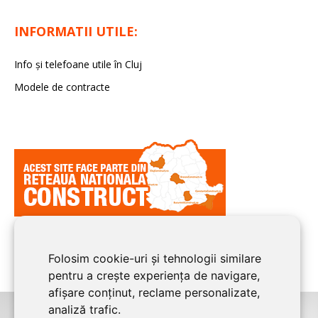
INFORMATII UTILE:
Info și telefoane utile în Cluj
Modele de contracte
Folosim cookie-uri și tehnologii similare
pentru a crește experiența de navigare,
afișare conținut, reclame personalizate,
analiză trafic.