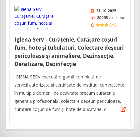
31.10.2025
20093
vizualizari
Igiena Serv - Curățenie, Curățare coșuri
fum, hote și tubulaturi, Colectare deșeuri
periculoase și animaliere, Dezinsecție,
Deratizare, Dezinfecție
IGIENA SERV execută o gamă completă de
servicii autorizate și certificate de instituții competente
în multiple domenii de activitate precum curățenie
generală profesională, colectare deșeuri periculoase,
curățare coșuri de fum și hote de bucătărie, d...