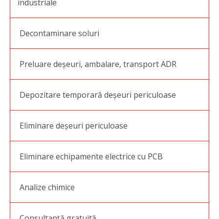
industriale
Decontaminare soluri
Preluare deșeuri, ambalare, transport ADR
Depozitare temporară deșeuri periculoase
Eliminare deșeuri periculoase
Eliminare echipamente electrice cu PCB
Analize chimice
Consultanță gratuită