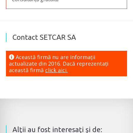
Contact SETCAR SA
Această firmă nu are informaţii
actualizate din 2016. Dacă reprezentaţi
această firmă
click aici.
Alţii au fost interesaţi şi de: