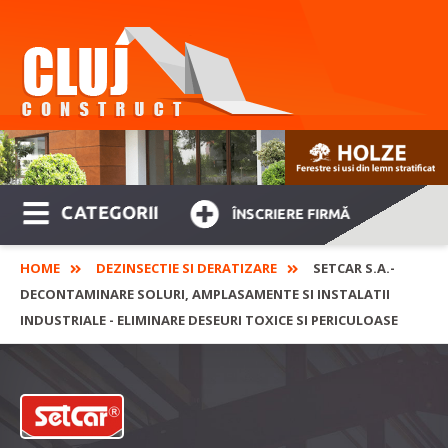
CATEGORII
ÎNSCRIERE FIRMĂ
HOME
DEZINSECTIE SI DERATIZARE
SETCAR S.A.-
DECONTAMINARE SOLURI, AMPLASAMENTE SI INSTALATII
INDUSTRIALE - ELIMINARE DESEURI TOXICE SI PERICULOASE