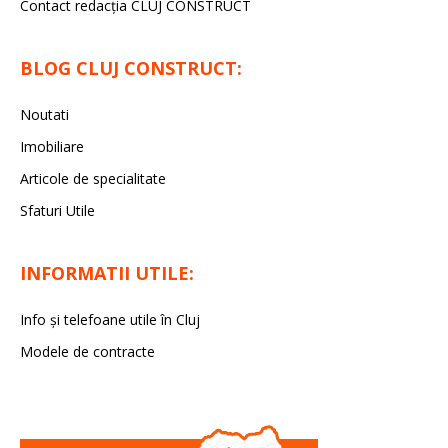
Contact redacția CLUJ CONSTRUCT
BLOG CLUJ CONSTRUCT:
Noutati
Imobiliare
Articole de specialitate
Sfaturi Utile
INFORMATII UTILE:
Info și telefoane utile în Cluj
Modele de contracte