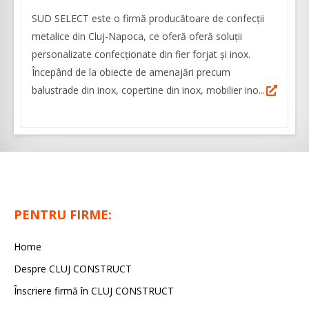
SUD SELECT este o firmă producătoare de confecţii
metalice din Cluj-Napoca, ce oferă oferă soluţii
personalizate confecţionate din fier forjat şi inox.
Începând de la obiecte de amenajări precum
balustrade din inox, copertine din inox, mobilier ino...
PENTRU FIRME:
Home
Despre CLUJ CONSTRUCT
Înscriere firmă în CLUJ CONSTRUCT