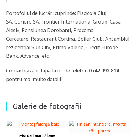
Portofoliul de lucrări cuprinde: Piscicola Cluj
SA, Curiero SA, Frontier International Group, Casa
Alesiv, Pensiunea Dorobanți, Procema
Cercetare, Restaurant Cortina, Boiler Club, Ansamblul
rezidențial Sun City, Primo Valerio, Credit Europe
Bank, Advance, etc.
Contactează echipa la nr. de telefon
0742 092 814
pentru mai multe detalii!
Galerie de fotografii
Montaj faianță baie