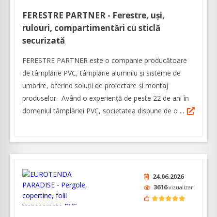
FERESTRE PARTNER - Ferestre, uși,
rulouri, compartimentări cu sticlă
securizată
FERESTRE PARTNER este o companie producătoare
de tâmplărie PVC, tâmplărie aluminiu și sisteme de
umbrire, oferind soluții de proiectare și montaj
produselor. Având o experiență de peste 22 de ani în
domeniul tâmplăriei PVC, societatea dispune de o ...
24.06.2026
3616
vizualizari