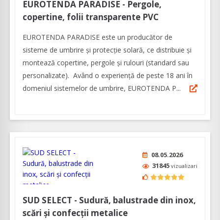
EUROTENDA PARADISE - Pergole,
copertine, folii transparente PVC
EUROTENDA PARADISE este un producător de
sisteme de umbrire și protecție solară, ce distribuie și
montează copertine, pergole și rulouri (standard sau
personalizate). Având o experiență de peste 18 ani în
domeniul sistemelor de umbrire, EUROTENDA P...
08.05.2026
31845
vizualizari
SUD SELECT - Sudură, balustrade din inox,
scări și confecții metalice