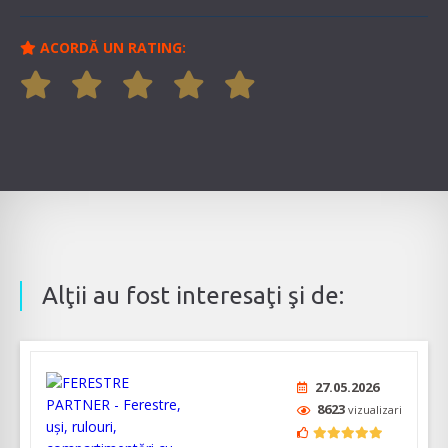
ACORDĂ UN RATING:
Alţii au fost interesaţi şi de:
27.05.2026
8623
vizualizari