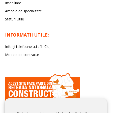
Imobiliare
Articole de specialitate
Sfaturi Utile
INFORMATII UTILE:
Info și telefoane utile în Cluj
Modele de contracte