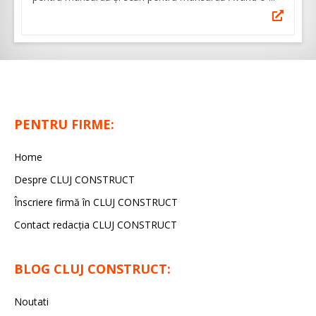
PENTRU FIRME:
Home
Despre CLUJ CONSTRUCT
Înscriere firmă în CLUJ CONSTRUCT
Contact redacția CLUJ CONSTRUCT
BLOG CLUJ CONSTRUCT:
Noutati