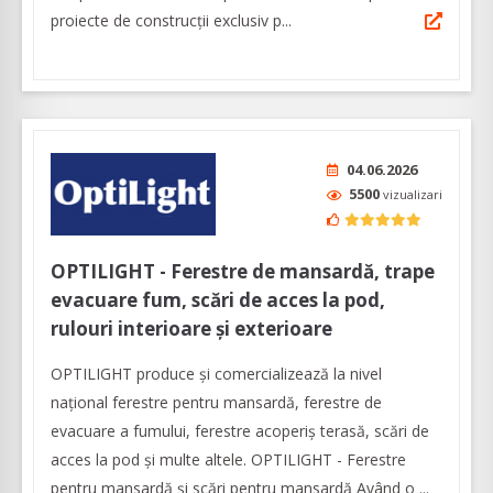
proiecte de construcţii exclusiv p...
04.06.2026
5500
vizualizari
OPTILIGHT - Ferestre de mansardă, trape
evacuare fum, scări de acces la pod,
rulouri interioare și exterioare
OPTILIGHT produce şi comercializează la nivel
naţional ferestre pentru mansardă, ferestre de
evacuare a fumului, ferestre acoperiş terasă, scări de
acces la pod și multe altele. OPTILIGHT - Ferestre
pentru mansardă şi scări pentru mansardă Având o ...