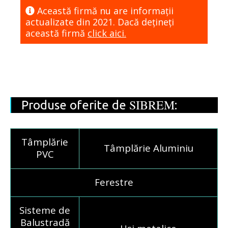
Această firmă nu are informaţii
actualizate din 2021. Dacă dețineți
această firmă
click aici.
SIBREM
Produse oferite de
:
Tâmplărie
Tâmplărie Aluminiu
PVC
Ferestre
Sisteme de
Balustradă