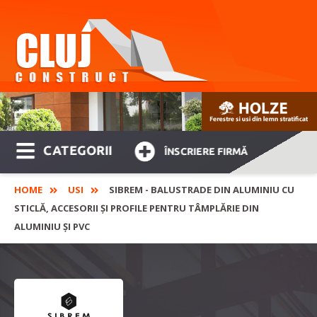
CATEGORII
ÎNSCRIERE FIRMĂ
HOME
USI
SIBREM - BALUSTRADE DIN ALUMINIU CU
STICLĂ, ACCESORII ȘI PROFILE PENTRU TÂMPLĂRIE DIN
ALUMINIU ȘI PVC