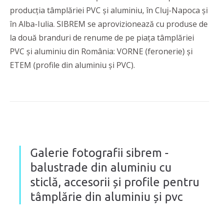
producția tâmplăriei PVC și aluminiu, în Cluj-Napoca și
în Alba-Iulia. SIBREM se aprovizionează cu produse de
la două branduri de renume de pe piața tâmplăriei
PVC și aluminiu din România: VORNE (feronerie) și
ETEM (profile din aluminiu și PVC).
Galerie fotografii sibrem -
balustrade din aluminiu cu
sticlă, accesorii și profile pentru
tâmplărie din aluminiu și pvc