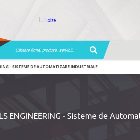
ING - SISTEME DE AUTOMATIZARE INDUSTRIALE
 ENGINEERING - Sisteme de Automat