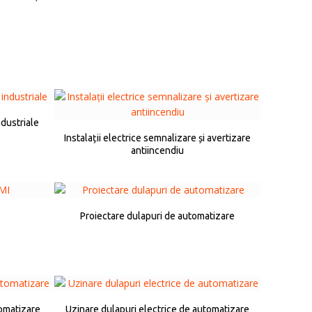
ndustriale
Instalații electrice semnalizare și avertizare
antiincendiu
Proiectare dulapuri de automatizare
tomatizare
Uzinare dulapuri electrice de automatizare