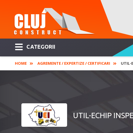
CATEGORII
HOME
AGREMENTE / EXPERTIZE / CERTIFICARI
UTIL-
UTIL-ECHIP INSPE