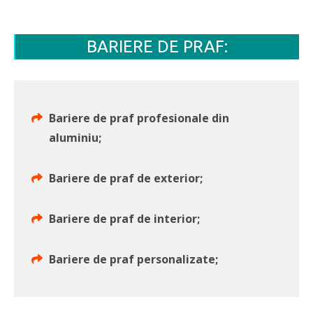
BARIERE DE PRAF:
Bariere de praf profesionale din
aluminiu;
Bariere de praf de exterior;
Bariere de praf de interior;
Bariere de praf personalizate;