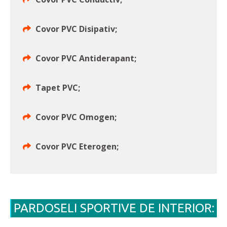
Covor PVC Disipativ;
Covor PVC Antiderapant;
Tapet PVC;
Covor PVC Omogen;
Covor PVC Eterogen;
PARDOSELI SPORTIVE DE INTERIOR: