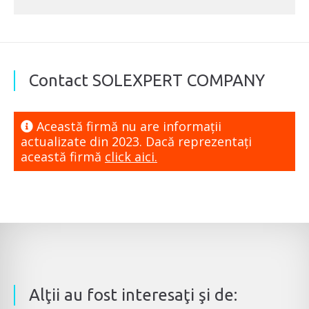
Contact SOLEXPERT COMPANY
Această firmă nu are informaţii
actualizate din 2023. Dacă reprezentaţi
această firmă
click aici.
Alţii au fost interesaţi şi de: