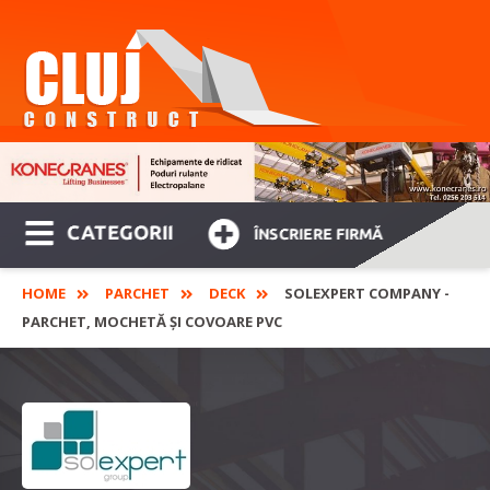
CATEGORII
ÎNSCRIERE FIRMĂ
HOME
PARCHET
DECK
SOLEXPERT COMPANY -
PARCHET, MOCHETĂ ȘI COVOARE PVC