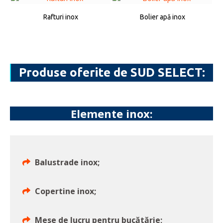
Rafturi inox
Bolier apă inox
Produse oferite de SUD SELECT:
Elemente inox:
Balustrade inox;
Copertine inox;
Mese de lucru pentru bucătărie;