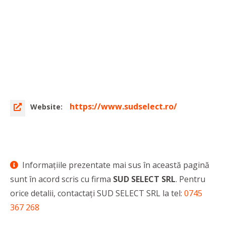
https://www.sudselect.ro/
Website:
Informaţiile prezentate mai sus în această pagină
sunt în acord scris cu firma
SUD SELECT SRL
. Pentru
orice detalii, contactaţi SUD SELECT SRL la tel:
0745
367 268