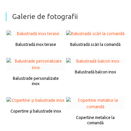
Galerie de fotografii
Balustradă inox terase
Balustradă scări la comandă
Balustradă balcon inox
Balustrade personalizate
inox
Copertine şi balustrade inox
Copertine metalice la
comandă