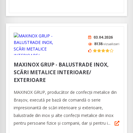
03.04.2026
8138
vizualizari
MAXINOX GRUP - BALUSTRADE INOX,
SCĂRI METALICE INTERIOARE/
EXTERIOARE
MAXINOX GRUP, producător de confecții metalice din
Brașov, execută pe bază de comandă o serie
impresionantă de scări interioare și exterioare,
balustrade din inox și alte confecții metalice din inox
pentru persoane fizice și companii, dar și pentru i...