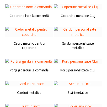
Copertine inox la comandă
Copertine metalice Cluj
Cadru metalic pentru
Garduri personalizate
copertine
metalice
Porţi şi garduri la comandă
Porţi personalizate Cluj
Garduri metalice
Scări metalice