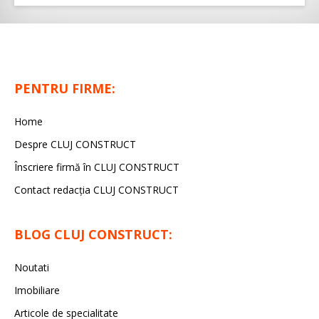
PENTRU FIRME:
Home
Despre CLUJ CONSTRUCT
Înscriere firmă în CLUJ CONSTRUCT
Contact redacția CLUJ CONSTRUCT
BLOG CLUJ CONSTRUCT:
Noutati
Imobiliare
Articole de specialitate