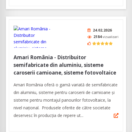
24.02.2026
2184
vizualizari
Amari România - Distribuitor
semifabricate din aluminiu, sisteme
caroserii camioane, sisteme fotovoltaice
Amari România oferă o gamă variată de semifabricate
din aluminiu, sisteme pentru caroserii de camioane şi
sisteme pentru montajul panourilor fotovoltaice, la
nivel naţional. Produsele oferite de către societate
deservesc în producţia de repere ut...