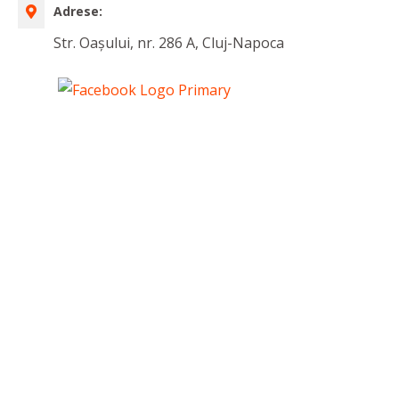
Adrese:
Str. Oașului, nr. 286 A, Cluj-Napoca