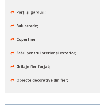
Porți și garduri;
Balustrade;
Copertine;
Scări pentru interior și exterior;
Grilaje fier forjat;
Obiecte decorative din fier;