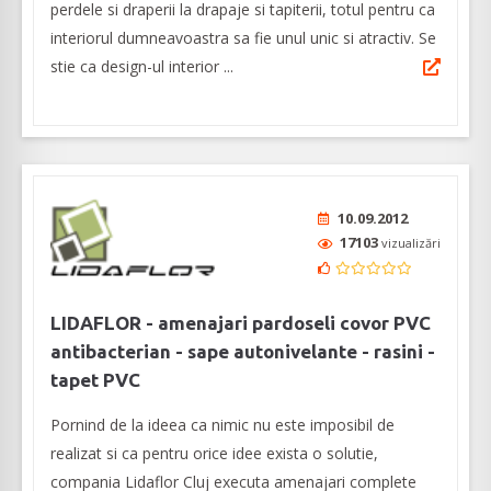
perdele si draperii la drapaje si tapiterii, totul pentru ca
interiorul dumneavoastra sa fie unul unic si atractiv. Se
stie ca design-ul interior ...
10.09.2012
17103
vizualizări
LIDAFLOR - amenajari pardoseli covor PVC
antibacterian - sape autonivelante - rasini -
tapet PVC
Pornind de la ideea ca nimic nu este imposibil de
realizat si ca pentru orice idee exista o solutie,
compania Lidaflor Cluj executa amenajari complete