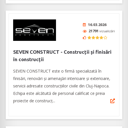
16.03.2026
21791
vizualizări
SEVEN CONSTRUCT - Construcții și finisări
în construcții
SEVEN CONSTRUCT este o firmă specializată în
finisări, renovări și amenajări interioare și exterioare,
servicii adresate construcțiilor civile din Cluj-Napoca.
Echipa este alcătuită de personal calificat ce preia
proiecte de construcţ...