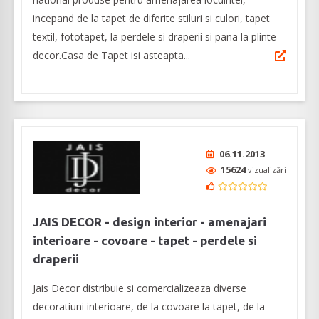
incepand de la tapet de diferite stiluri si culori, tapet
textil, fototapet, la perdele si draperii si pana la plinte
decor.Casa de Tapet isi asteapta...
06.11.2013
15624
vizualizări
JAIS DECOR - design interior - amenajari
interioare - covoare - tapet - perdele si
draperii
Jais Decor distribuie si comercializeaza diverse
decoratiuni interioare, de la covoare la tapet, de la