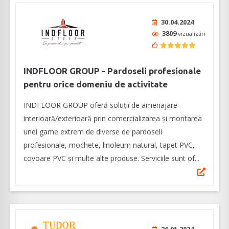
30.04.2024
3809
vizualizări
INDFLOOR GROUP - Pardoseli profesionale
pentru orice domeniu de activitate
INDFLOOR GROUP oferă soluții de amenajare
interioară/exterioară prin comercializarea și montarea
unei game extrem de diverse de pardoseli
profesionale, mochete, linoleum natural, tapet PVC,
covoare PVC și multe alte produse. Serviciile sunt of...