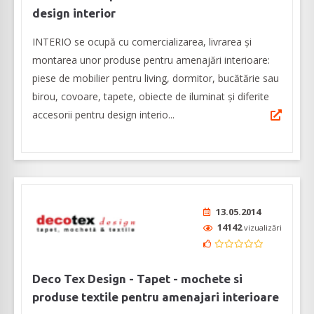
design interior
INTERIO se ocupă cu comercializarea, livrarea și
montarea unor produse pentru amenajări interioare:
piese de mobilier pentru living, dormitor, bucătărie sau
birou, covoare, tapete, obiecte de iluminat și diferite
accesorii pentru design interio...
13.05.2014
14142
vizualizări
Deco Tex Design - Tapet - mochete si
produse textile pentru amenajari interioare