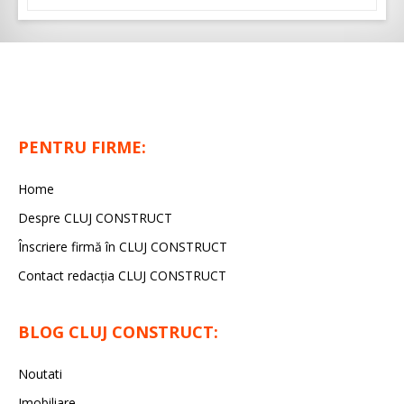
PENTRU FIRME:
Home
Despre CLUJ CONSTRUCT
Înscriere firmă în CLUJ CONSTRUCT
Contact redacția CLUJ CONSTRUCT
BLOG CLUJ CONSTRUCT:
Noutati
Imobiliare