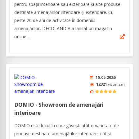
pentru spații interioare sau exterioare și alte produse
destinate amenajărilor interioare și exterioare. Cu
peste 20 de ani de activitate în domeniul
amenajărilor, DECOLANDIA a lansat un magazin
online ...
15.05.2026
12321
vizualizari
DOMIO - Showroom de amenajări
interioare
DOMIO este locul în care găsești atât o varietate de
produse destinate amenajărilor interioare, cât şi