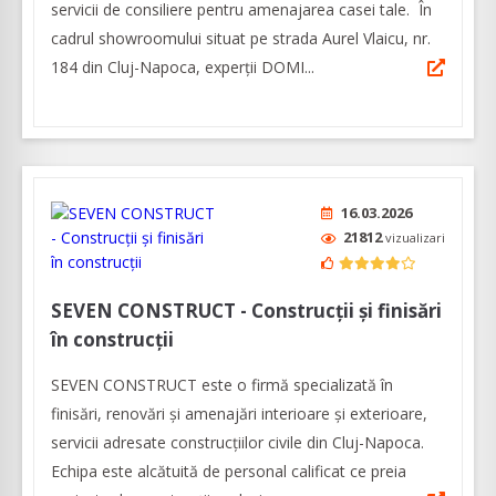
servicii de consiliere pentru amenajarea casei tale. În
cadrul showroomului situat pe strada Aurel Vlaicu, nr.
184 din Cluj-Napoca, experții DOMI...
16.03.2026
21812
vizualizari
SEVEN CONSTRUCT - Construcții și finisări
în construcții
SEVEN CONSTRUCT este o firmă specializată în
finisări, renovări și amenajări interioare și exterioare,
servicii adresate construcțiilor civile din Cluj-Napoca.
Echipa este alcătuită de personal calificat ce preia