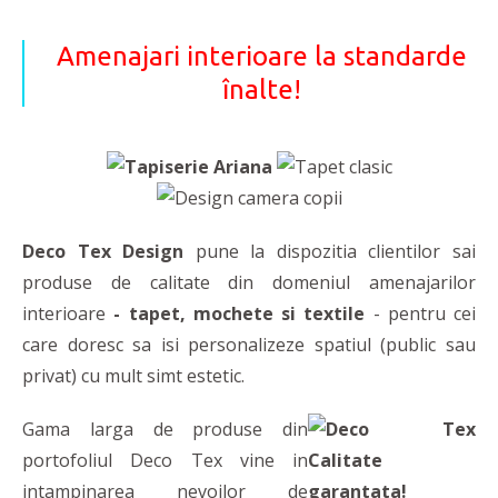
Amenajari interioare la standarde
înalte!
Deco Tex Design
pune la dispozitia clientilor sai
produse de calitate din domeniul amenajarilor
interioare
- tapet, mochete si textile
- pentru cei
care doresc sa isi personalizeze spatiul (public sau
privat) cu mult simt estetic.
Gama larga de produse din
portofoliul Deco Tex vine in
intampinarea nevoilor de