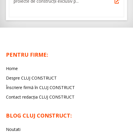
proiecte de construcţii exclusiv p...
PENTRU FIRME:
Home
Despre CLUJ CONSTRUCT
Înscriere firmă în CLUJ CONSTRUCT
Contact redacția CLUJ CONSTRUCT
BLOG CLUJ CONSTRUCT:
Noutati