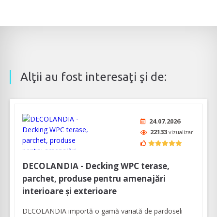
Alţii au fost interesaţi şi de:
24.07.2026
22133
vizualizari
DECOLANDIA - Decking WPC terase,
parchet, produse pentru amenajări
interioare și exterioare
DECOLANDIA importă o gamă variată de pardoseli