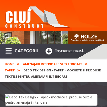
CATEGORII
ÎNSCRIERE FIRMĂ
HOME
AMENAJARI INTERIOARE SI EXTERIOARE
TAPET
DECO TEX DESIGN - TAPET - MOCHETE SI PRODUSE
TEXTILE PENTRU AMENAJARI INTERIOARE