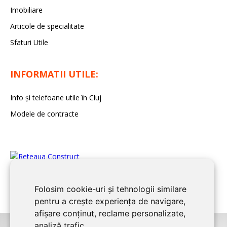
Imobiliare
Articole de specialitate
Sfaturi Utile
INFORMATII UTILE:
Info și telefoane utile în Cluj
Modele de contracte
Folosim cookie-uri și tehnologii similare
pentru a crește experiența de navigare,
afișare conținut, reclame personalizate,
analiză trafic.