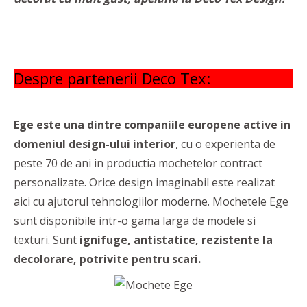
Despre partenerii Deco Tex:
Ege este una dintre companiile europene active in
domeniul design-ului interior
, cu o experienta de
peste 70 de ani in productia mochetelor contract
personalizate. Orice design imaginabil este realizat
aici cu ajutorul tehnologiilor moderne. Mochetele Ege
sunt disponibile intr-o gama larga de modele si
texturi. Sunt
ignifuge, antistatice, rezistente la
decolorare, potrivite pentru scari.