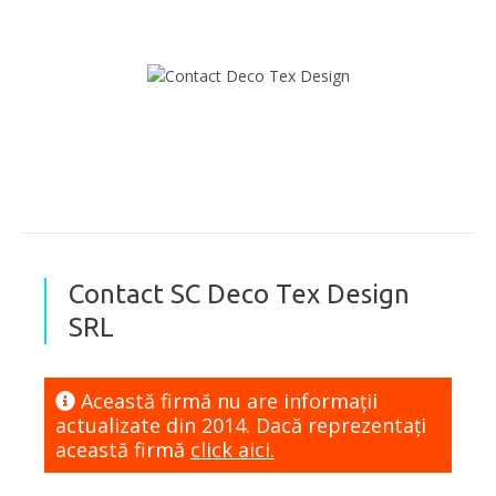
Contact SC Deco Tex Design
SRL
Această firmă nu are informaţii
actualizate din 2014. Dacă reprezentaţi
această firmă
click aici.