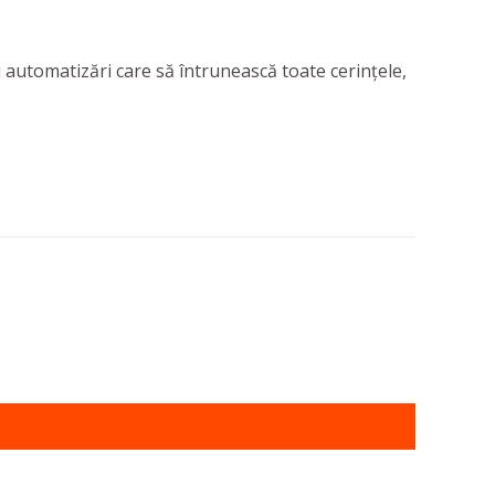
i automatizări care să întrunească toate cerințele,