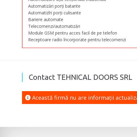
Automatizări porți batante
Automatizîri porți culisante
Bariere automate
Telecomenzi/automatizări
Module GSM pentru acces facil de pe telefon
Receptoare radio încorporate pentru telecomenzi
Contact TEHNICAL DOORS SRL
Această firmă nu are informaţii actuali