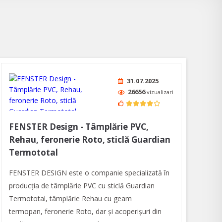
31.07.2025
26656
vizualizari
FENSTER Design - Tâmplărie PVC,
Rehau, feronerie Roto, sticlă Guardian
Termototal
FENSTER DESIGN este o companie specializată în
producția de tâmplărie PVC cu sticlă Guardian
Termototal, tâmplărie Rehau cu geam
termopan, feronerie Roto, dar și acoperișuri din