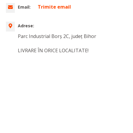
Trimite email
Email:
Adrese:
Parc Industrial Borș 2C, județ Bihor
LIVRARE ÎN ORICE LOCALITATE!