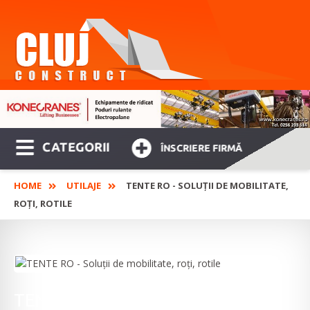
CATEGORII
ÎNSCRIERE FIRMĂ
HOME
UTILAJE
TENTE RO - SOLUȚII DE MOBILITATE,
ROȚI, ROTILE
TENTE RO - Soluții de mobilitate,