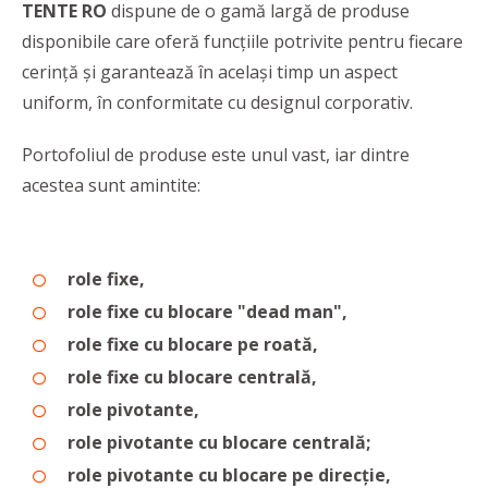
TENTE RO
dispune de o gamă largă de produse
disponibile care oferă funcțiile potrivite pentru fiecare
cerință și garantează în același timp un aspect
uniform, în conformitate cu designul corporativ.
Portofoliul de produse este unul vast, iar dintre
acestea sunt amintite:
role fixe,
role fixe cu blocare "dead man",
role fixe cu blocare pe roată,
role fixe cu blocare centrală,
role pivotante,
role pivotante cu blocare centrală;
role pivotante cu blocare pe direcție,