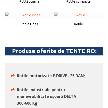
Rotilă Lumina
Rotile compacte
Rotile Linea
Rotile
Produse oferite de TENTE RO:
Rotile motorizate E-DRIVE - 25 DAN;
Rotile industriale pentru
manevrabilitate ușoară DELTA -
300-600 Kg;