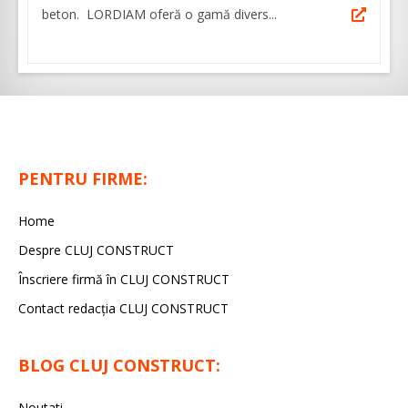
beton. LORDIAM oferă o gamă divers...
PENTRU FIRME:
Home
Despre CLUJ CONSTRUCT
Înscriere firmă în CLUJ CONSTRUCT
Contact redacția CLUJ CONSTRUCT
BLOG CLUJ CONSTRUCT:
Noutati