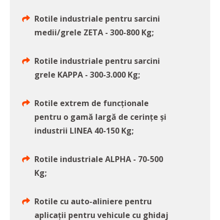
Rotile industriale pentru sarcini
medii/grele ZETA - 300-800 Kg;
Rotile industriale pentru sarcini
grele KAPPA - 300-3.000 Kg;
Rotile extrem de funcționale
pentru o gamă largă de cerințe și
industrii LINEA 40-150 Kg;
Rotile industriale ALPHA - 70-500
Kg;
Rotile cu auto-aliniere pentru
aplicații pentru vehicule cu ghidaj