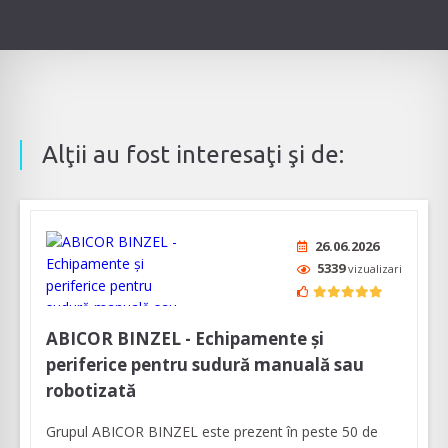
Alţii au fost interesaţi şi de:
26.06.2026
5339
vizualizari
ABICOR BINZEL - Echipamente și
periferice pentru sudură manuală sau
robotizată
Grupul ABICOR BINZEL este prezent în peste 50 de