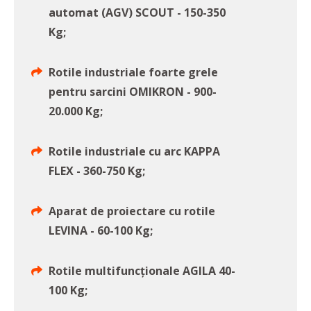
automat (AGV) SCOUT - 150-350
Kg;
Rotile industriale foarte grele
pentru sarcini OMIKRON - 900-
20.000 Kg;
Rotile industriale cu arc KAPPA
FLEX - 360-750 Kg;
Aparat de proiectare cu rotile
LEVINA - 60-100 Kg;
Rotile multifuncționale AGILA 40-
100 Kg;