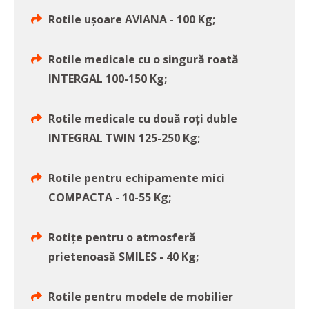
Rotile ușoare AVIANA - 100 Kg;
Rotile medicale cu o singură roată
INTERGAL 100-150 Kg;
Rotile medicale cu două roți duble
INTEGRAL TWIN 125-250 Kg;
Rotile pentru echipamente mici
COMPACTA - 10-55 Kg;
Rotițe pentru o atmosferă
prietenoasă SMILES - 40 Kg;
Rotile pentru modele de mobilier