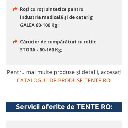
Roți cu roți sintetice pentru
industria medicală și de caterig
GALEA 60-100 Kg;
Cărucior de cumpărături cu rotile
STORA - 60-160 Kg;
Pentru mai multe produse și detalii, accesați
CATALOGUL DE PRODUSE TENTE RO
!
Servicii oferite de TENTE RO: