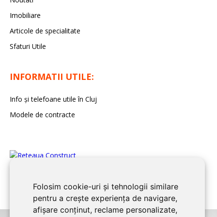
Imobiliare
Articole de specialitate
Sfaturi Utile
INFORMATII UTILE:
Info și telefoane utile în Cluj
Modele de contracte
Folosim cookie-uri și tehnologii similare
pentru a crește experiența de navigare,
afișare conținut, reclame personalizate,