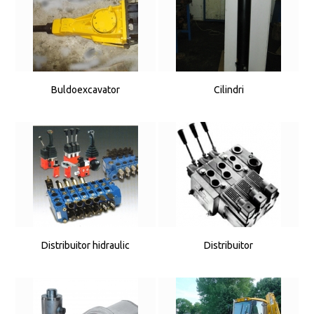
Buldoexcavator
Cilindri
Distribuitor hidraulic
Distribuitor