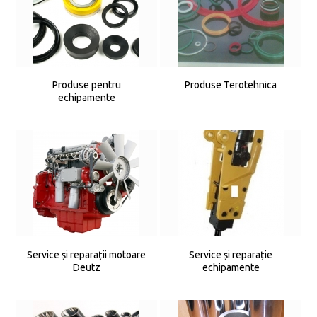
Produse pentru
Produse Terotehnica
echipamente
Service și reparații motoare
Service și reparație
Deutz
echipamente