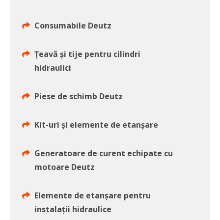
Consumabile Deutz
Țeavă și tije pentru cilindri
hidraulici
Piese de schimb Deutz
Kit-uri și elemente de etanșare
Generatoare de curent echipate cu
motoare Deutz
Elemente de etanșare pentru
instalații hidraulice