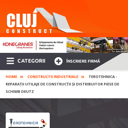
CATEGORII
ÎNSCRIERE FIRMĂ
HOME
CONSTRUCTII INDUSTRIALE
TEROTEHNICA -
REPARAȚII UTILAJE DE CONSTRUCȚII ȘI DISTRIBUITOR PIESE DE
SCHIMB DEUTZ