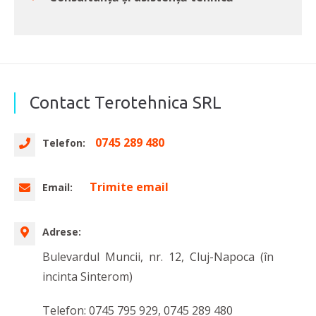
Contact Terotehnica SRL
0745 289 480
Telefon:
Trimite email
Email:
Adrese:
Bulevardul Muncii, nr. 12, Cluj-Napoca (în
incinta Sinterom)
Telefon: 0745 795 929, 0745 289 480