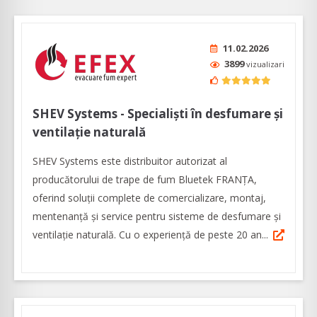
11.02.2026
3899
vizualizari
SHEV Systems - Specialiști în desfumare și
ventilație naturală
SHEV Systems este distribuitor autorizat al
producătorului de trape de fum Bluetek FRANȚA,
oferind soluții complete de comercializare, montaj,
mentenanță și service pentru sisteme de desfumare și
ventilație naturală. Cu o experiență de peste 20 an...