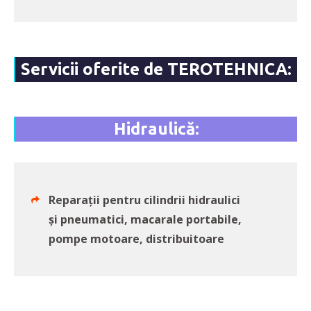
Servicii oferite de TEROTEHNICA:
Hidraulică:
Reparații pentru cilindrii hidraulici
și pneumatici, macarale portabile,
pompe motoare, distribuitoare