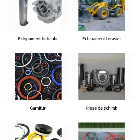
Echipament hidraulic
Echipament terasier
Garnituri
Piese de schimb