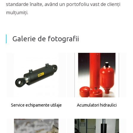
standarde înalte, având un portofoliu vast de clienți
mulțumiți.
Galerie de fotografii
Service echipamente utilaje
Acumulatori hidraulici