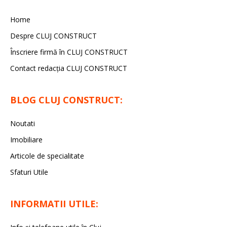
Home
Despre CLUJ CONSTRUCT
Înscriere firmă în CLUJ CONSTRUCT
Contact redacția CLUJ CONSTRUCT
BLOG CLUJ CONSTRUCT:
Noutati
Imobiliare
Articole de specialitate
Sfaturi Utile
INFORMATII UTILE: