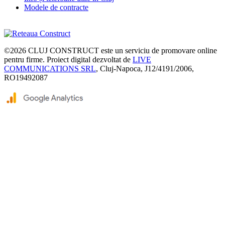
Modele de contracte
©2026
CLUJ CONSTRUCT
este un serviciu de promovare online
pentru firme. Proiect digital dezvoltat de
LIVE
COMMUNICATIONS SRL
, Cluj-Napoca, J12/4191/2006,
RO19492087