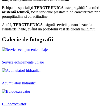
Echipa de specialiști
TEROTEHNICA
este pregătită în a oferi
asistență tehnică
, toate serviciile prestate fiind caracterizate prin
promptitudine și corectitudine.
Astfel,
TEROTEHNICA
asigură servicii personalizate, la
standarde înalte, având un portofoliu vast de clienți mulțumiți.
Galerie de fotografii
Service echipamente utilaje
Acumulatori hidraulici
Buldoexcavator