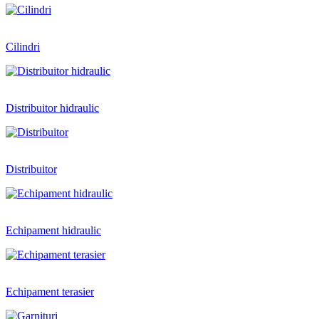
Cilindri
Distribuitor hidraulic
Distribuitor
Echipament hidraulic
Echipament terasier