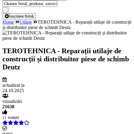
Înscriere firmă
Home
Utilaje
TEROTEHNICA - Reparații utilaje de construcții
și distribuitor piese de schimb Deutz
TEROTEHNICA - Reparații utilaje de
construcții și distribuitor piese de schimb
Deutz
actualizat la
24.10.2025
vizualizări
21630
voturi
11
status