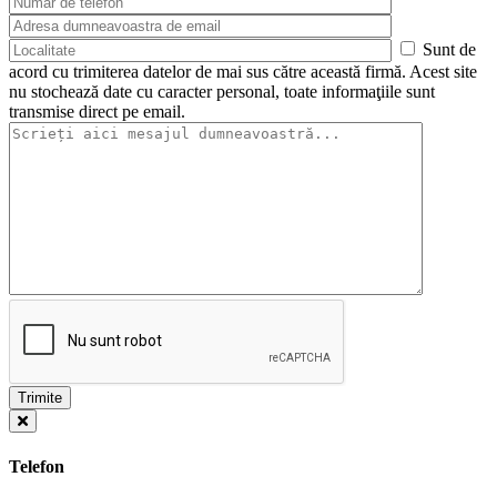
Sunt de
acord cu trimiterea datelor de mai sus către această firmă. Acest site
nu stochează date cu caracter personal, toate informaţiile sunt
transmise direct pe email.
Telefon