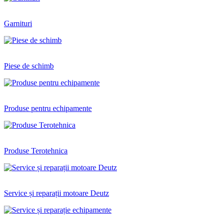
Garnituri
Piese de schimb
Produse pentru echipamente
Produse Terotehnica
Service și reparații motoare Deutz