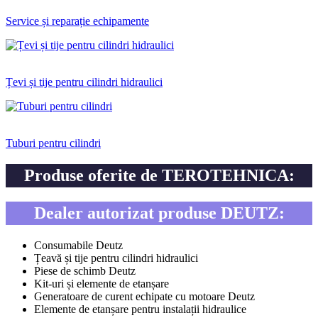
Service și reparație echipamente
Țevi și tije pentru cilindri hidraulici
Tuburi pentru cilindri
Produse oferite de TEROTEHNICA:
Dealer autorizat produse DEUTZ:
Consumabile Deutz
Țeavă și tije pentru cilindri hidraulici
Piese de schimb Deutz
Kit-uri și elemente de etanșare
Generatoare de curent echipate cu motoare Deutz
Elemente de etanșare pentru instalații hidraulice