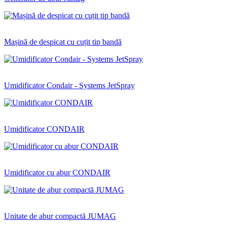
Mașină de despicat cu cuțit tip bandă
Umidificator Condair - Systems JetSpray
Umidificator CONDAIR
Umidificator cu abur CONDAIR
Unitate de abur compactă JUMAG