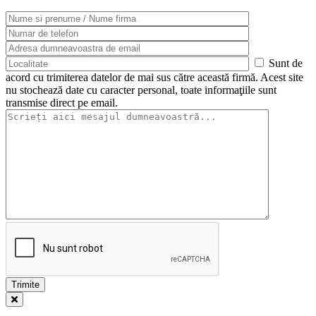
Sunt de
acord cu trimiterea datelor de mai sus către această firmă. Acest site
nu stochează date cu caracter personal, toate informaţiile sunt
transmise direct pe email.