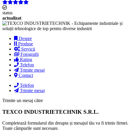
status
actualizat
Despre
Produse
Servicii
Fotografii
Rating
Telefon
Trimite mesaj
Contact
Telefon
Trimite mesaj
Trimite un mesaj către
TEXCO INDUSTRIETECHNIK S.R.L.
Completează formularul din dreapta și mesajul tău va fi trimis firmei.
Toate câmpurile sunt necesare.