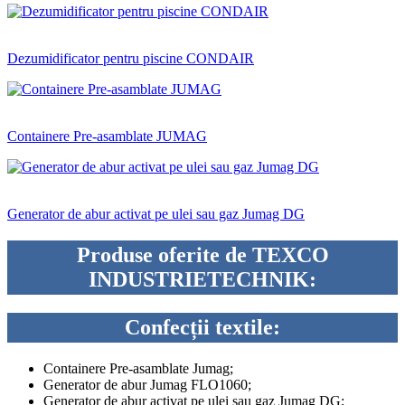
Dezumidificator pentru piscine CONDAIR
Containere Pre-asamblate JUMAG
Generator de abur activat pe ulei sau gaz Jumag DG
Produse oferite de TEXCO
INDUSTRIETECHNIK:
Confecții textile:
Containere Pre-asamblate Jumag;
Generator de abur Jumag FLO1060;
Generator de abur activat pe ulei sau gaz Jumag DG;