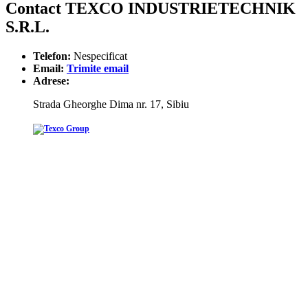
Contact TEXCO INDUSTRIETECHNIK
S.R.L.
Telefon:
Nespecificat
Email:
Trimite email
Adrese:
Strada Gheorghe Dima nr. 17, Sibiu