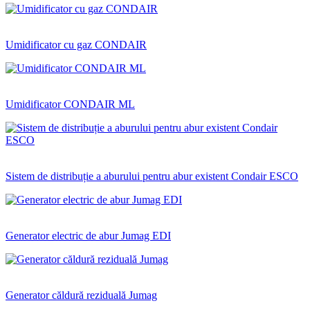
Umidificator cu gaz CONDAIR
Umidificator CONDAIR ML
Sistem de distribuție a aburului pentru abur existent Condair ESCO
Generator electric de abur Jumag EDI
Generator căldură reziduală Jumag