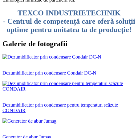
TEXCO INDUSTRIETECHNIK
-
Centrul de competență care oferã soluţii
optime pentru unitatea ta de producţie!
Galerie de fotografii
Dezumidificator prin condensare Condair DC-N
Dezumidificator prin condensare pentru temperaturi scăzute
CONDAIR
Generator de abur Jumag