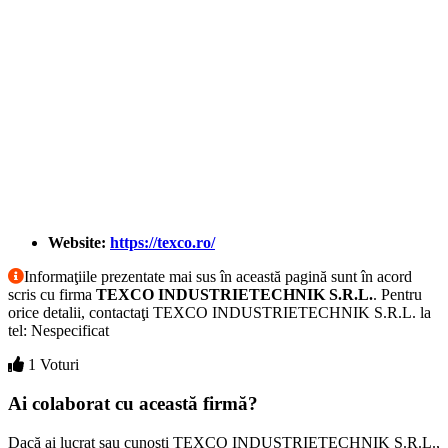
Website:
https://texco.ro/
Informaţiile prezentate mai sus în această pagină sunt în acord
scris cu firma
TEXCO INDUSTRIETECHNIK S.R.L.
. Pentru
orice detalii, contactaţi TEXCO INDUSTRIETECHNIK S.R.L. la
tel: Nespecificat
1 Voturi
Ai colaborat cu această firmă?
Dacă ai lucrat sau cunoşti TEXCO INDUSTRIETECHNIK S.R.L.,