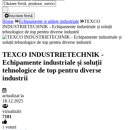
Înscriere firmă
Home
Echipamente si utilaje industriale
TEXCO
INDUSTRIETECHNIK - Echipamente industriale și soluții
tehnologice de top pentru diverse industrii
TEXCO INDUSTRIETECHNIK -
Echipamente industriale și soluții
tehnologice de top pentru diverse
industrii
actualizat la
18.12.2025
vizualizări
7181
voturi
1