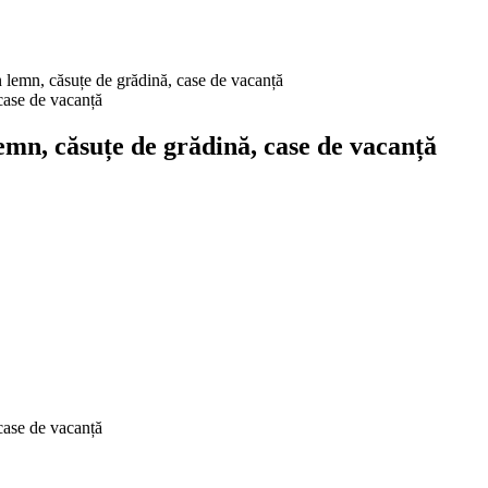
 lemn, căsuțe de grădină, case de vacanță
emn, căsuțe de grădină, case de vacanță