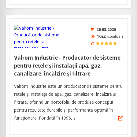
26.03.2026
1622
vizualizari
Valrom Industrie - Producător de sisteme
pentru rețele și instalații apă, gaz,
canalizare, încălzire și filtrare
Valrom Industrie este un producător de sisteme pentru
rețele și instalații de apă, gaz, canalizare, încălzire și
filtrare, oferind un portofoliu de produse conceput
pentru rezultate durabile și performanță optimă în
funcționare. Fondată în 1996, s...