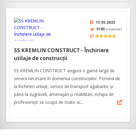
15.05.2025
5165
vizualizari
SS KREMLIN CONSTRUCT - Închiriere
utilaje de construcții
SS KREMLIN CONSTRUCT asigură o gamă largă de
servicii necesare în domeniul construcțiilor. Pornind de
la închirieri utilaje, servicii de transport agabaritic și
până la zugrăveli, amenajări și reabilitări, echipa de
profesioniști se ocupă de toate ac...