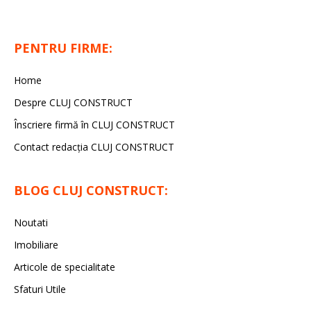
PENTRU FIRME:
Home
Despre CLUJ CONSTRUCT
Înscriere firmă în CLUJ CONSTRUCT
Contact redacția CLUJ CONSTRUCT
BLOG CLUJ CONSTRUCT:
Noutati
Imobiliare
Articole de specialitate
Sfaturi Utile