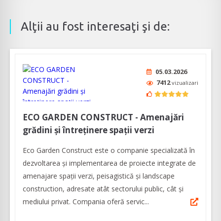
Alţii au fost interesaţi şi de:
05.03.2026
7412
vizualizari
ECO GARDEN CONSTRUCT - Amenajări
grădini și întreținere spații verzi
Eco Garden Construct este o companie specializată în
dezvoltarea și implementarea de proiecte integrate de
amenajare spații verzi, peisagistică și landscape
construction, adresate atât sectorului public, cât și
mediului privat. Compania oferă servic...