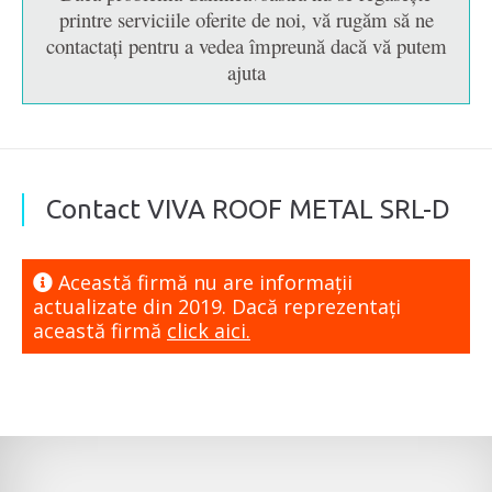
printre serviciile oferite de noi, vă rugăm să ne
contactați pentru a vedea împreună dacă vă putem
ajuta
Contact VIVA ROOF METAL SRL-D
Această firmă nu are informaţii
actualizate din 2019. Dacă reprezentaţi
această firmă
click aici.