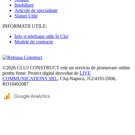
Imobiliare
Articole de specialitate
Sfaturi Utile
INFORMATII UTILE:
Info și telefoane utile în Cluj
Modele de contracte
©2026
CLUJ CONSTRUCT
este un serviciu de promovare online
pentru firme. Proiect digital dezvoltat de
LIVE
COMMUNICATIONS SRL
, Cluj-Napoca, J12/4191/2006,
RO19492087