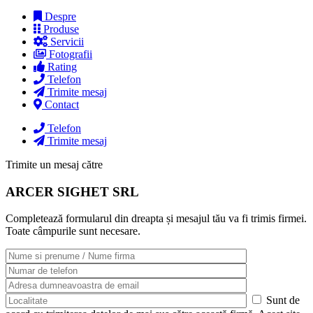
Despre
Produse
Servicii
Fotografii
Rating
Telefon
Trimite mesaj
Contact
Telefon
Trimite mesaj
Trimite un mesaj către
ARCER SIGHET SRL
Completează formularul din dreapta și mesajul tău va fi trimis firmei.
Toate câmpurile sunt necesare.
Sunt de