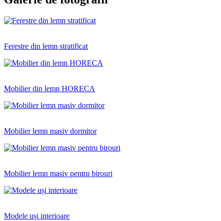
Ferestre din lemn stratificat
Mobilier din lemn HORECA
Mobilier lemn masiv dormitor
Mobilier lemn masiv pentru birouri
Modele uși interioare