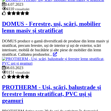
14.07.2023
4110
vizualizări
DOMUS ­- Ferestre, uși, scări, mobilier
lemn masiv și stratificat
DOMUS produce o gamă diversificată de produse din lemn masiv și
stratificat, precum ferestre, uși de interior și uși de exterior, scări
interioare, mobilă de bucătărie și alte piese de mobilier din lemn
stratificat. Calitatea produselor...
08.03.2023
3151
vizualizări
PROTHERM - Uși, scări, balustrade și
ferestre lemn stratificat, PVC uși și
geamuri