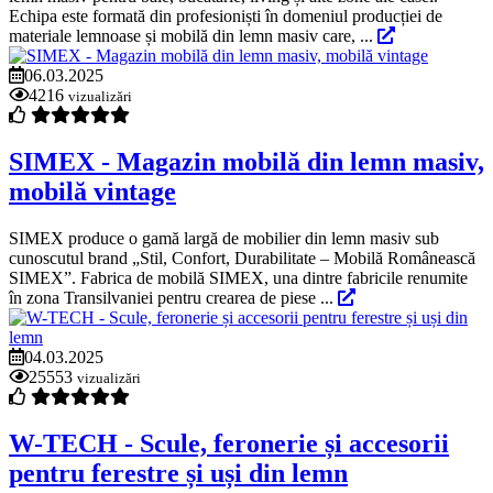
Echipa este formată din profesioniști în domeniul producției de
materiale lemnoase și mobilă din lemn masiv care, ...
06.03.2025
4216
vizualizări
SIMEX - Magazin mobilă din lemn masiv,
mobilă vintage
SIMEX produce o gamă largă de mobilier din lemn masiv sub
cunoscutul brand „Stil, Confort, Durabilitate – Mobilă Românească
SIMEX”. Fabrica de mobilă SIMEX, una dintre fabricile renumite
în zona Transilvaniei pentru crearea de piese ...
04.03.2025
25553
vizualizări
W-TECH - Scule, feronerie și accesorii
pentru ferestre și uși din lemn