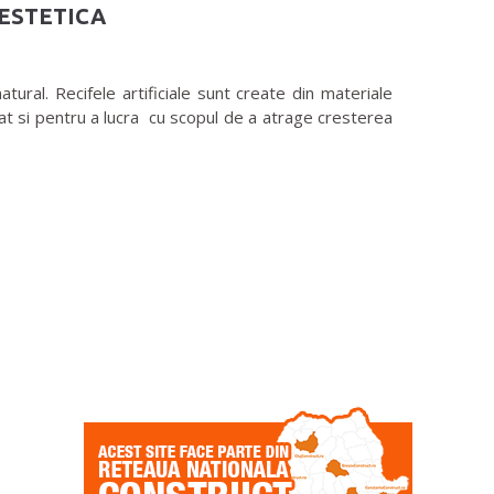
 ESTETICA
al. Recifele artificiale sunt create din materiale
cat si pentru a lucra cu scopul de a atrage cresterea