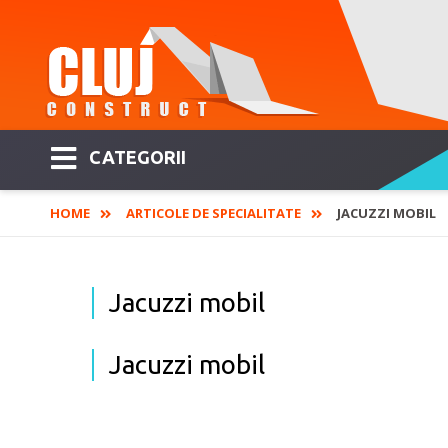
CATEGORII
HOME
ARTICOLE DE SPECIALITATE
JACUZZI MOBIL
Jacuzzi mobil
Jacuzzi mobil