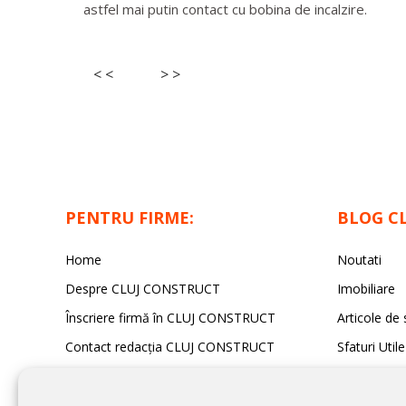
astfel mai putin contact cu bobina de incalzire.
< <
> >
PENTRU FIRME:
BLOG C
Home
Noutati
Despre CLUJ CONSTRUCT
Imobiliare
Înscriere firmă în CLUJ CONSTRUCT
Articole de 
Contact redacția CLUJ CONSTRUCT
Sfaturi Utile