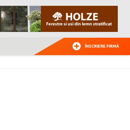
ÎNSCRIERE FIRMĂ