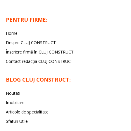
PENTRU FIRME:
Home
Despre CLUJ CONSTRUCT
Înscriere firmă în CLUJ CONSTRUCT
Contact redacția CLUJ CONSTRUCT
BLOG CLUJ CONSTRUCT:
Noutati
Imobiliare
Articole de specialitate
Sfaturi Utile