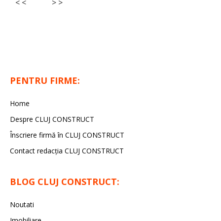
< <
> >
PENTRU FIRME:
Home
Despre CLUJ CONSTRUCT
Înscriere firmă în CLUJ CONSTRUCT
Contact redacția CLUJ CONSTRUCT
BLOG CLUJ CONSTRUCT:
Noutati
Imobiliare