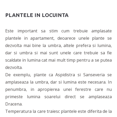
PLANTELE IN LOCUINTA
Este important sa stim cum trebuie amplasate
plantele in apartament, deoarece unele plante se
dezvolta mai bine la umbra, altele prefera si lumina,
dar si umbra si mai sunt unele care trebuie sa fie
scaldate in lumina cat mai mult timp pentru a se putea
dezvolta.
De exemplu, plante ca Aspidistra si Sanseveria se
amplaseaza la umbra, dar si lumina este necesara. In
penumbra, in apropierea unei ferestre care nu
primeste lumina soarelui direct se amplaseaza
Dracena.
Temperatura la care traiesc plantele este diferita de la