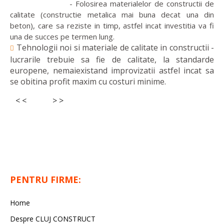
- Folosirea materialelor de constructii de
calitate (constructie metalica mai buna decat una din
beton), care sa reziste in timp, astfel incat investitia va fi
una de succes pe termen lung.
Tehnologii noi si materiale de calitate in constructii -
lucrarile trebuie sa fie de calitate, la standarde
europene, nemaiexistand improvizatii astfel incat sa
se obitina profit maxim cu costuri minime.
< <
> >
PENTRU FIRME:
Home
Despre CLUJ CONSTRUCT