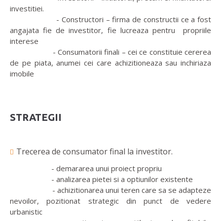
investitiei.
- Constructori – firma de constructii ce a fost
angajata fie de investitor, fie lucreaza pentru propriile
interese
- Consumatorii finali – cei ce constituie cererea
de pe piata, anumei cei care achizitioneaza sau inchiriaza
imobile
STRATEGII
Trecerea de consumator final la investitor.
- demararea unui proiect propriu
- analizarea pietei si a optiunilor existente
- achizitionarea unui teren care sa se adapteze
nevoilor, pozitionat strategic din punct de vedere
urbanistic