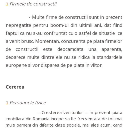
Firmele de constructii
- Multe firme de constructii sunt in prezent
nepregatite pentru boom-ul din ultimii ani, dat fiind
faptul ca nu s-au confruntat cu o astfel de situatie ce
a venit brusc. Momentan, concurenta pe piata firmelor
de constructii este deocamdata una aparenta,
deoarece multe dintre ele nu se ridica la standardele
europene si vor disparea de pe piata in viitor.
Cererea
Persoanele fizice
- Cresterea veniturilor – In prezent piata
imobiliara din Romania incepe sa fie frecventata de tot mai
multi oameni din diferite clase sociale, mai ales acum, cand