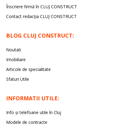
Înscriere firmă în CLUJ CONSTRUCT
Contact redacția CLUJ CONSTRUCT
BLOG CLUJ CONSTRUCT:
Noutati
Imobiliare
Articole de specialitate
Sfaturi Utile
INFORMATII UTILE:
Info și telefoane utile în Cluj
Modele de contracte