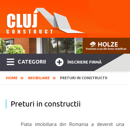
CATEGORII
ÎNSCRIERE FIRMĂ
HOME
IMOBILIARE
PRETURI IN CONSTRUCTII
Preturi in constructii
Piata imobiliara din Romania a devenit una