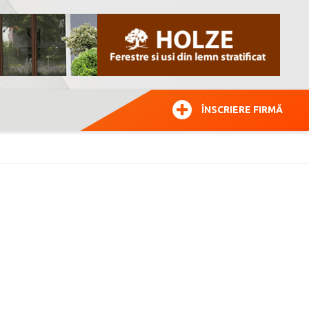
ÎNSCRIERE FIRMĂ