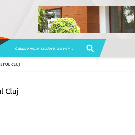
ETUL CLUJ
l Cluj