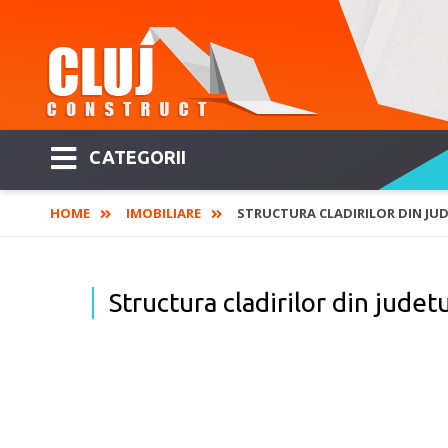
CATEGORII
HOME
IMOBILIARE
STRUCTURA CLADIRILOR DIN JUD
Structura cladirilor din judetu