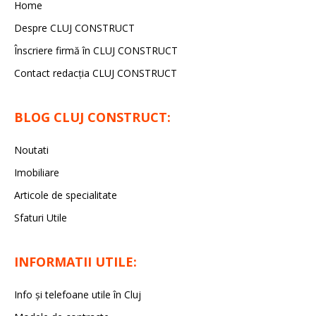
Home
Despre CLUJ CONSTRUCT
Înscriere firmă în CLUJ CONSTRUCT
Contact redacția CLUJ CONSTRUCT
BLOG CLUJ CONSTRUCT:
Noutati
Imobiliare
Articole de specialitate
Sfaturi Utile
INFORMATII UTILE:
Info și telefoane utile în Cluj