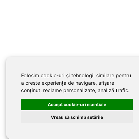
Folosim cookie-uri și tehnologii similare pentru
a crește experiența de navigare, afișare
conținut, reclame personalizate, analiză trafic.
Accept cookie-uri esenţiale
Vreau să schimb setările