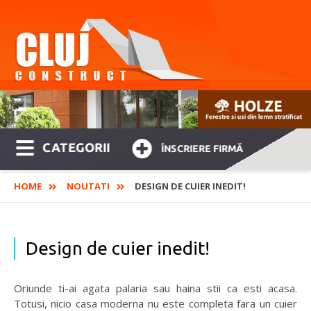
CATEGORII
ÎNSCRIERE FIRMĂ
HOME
NOUTATI
DESIGN DE CUIER INEDIT!
Design de cuier inedit!
Oriunde ti-ai agata palaria sau haina stii ca esti acasa.
Totusi, nicio casa moderna nu este completa fara un cuier