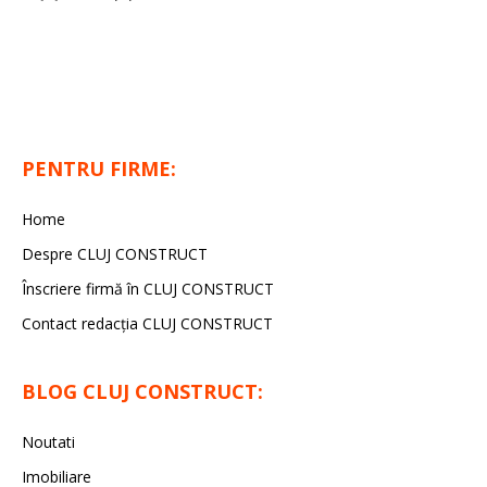
PENTRU FIRME:
Home
Despre CLUJ CONSTRUCT
Înscriere firmă în CLUJ CONSTRUCT
Contact redacția CLUJ CONSTRUCT
BLOG CLUJ CONSTRUCT:
Noutati
Imobiliare