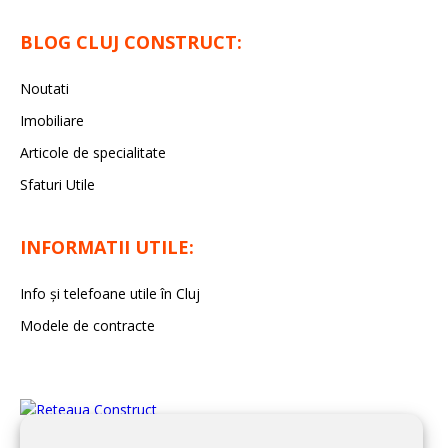
BLOG CLUJ CONSTRUCT:
Noutati
Imobiliare
Articole de specialitate
Sfaturi Utile
INFORMATII UTILE:
Info și telefoane utile în Cluj
Modele de contracte