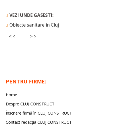
VEZI UNDE GASESTI:
Obiecte sanitare in Cluj
< <
> >
PENTRU FIRME:
Home
Despre CLUJ CONSTRUCT
Înscriere firmă în CLUJ CONSTRUCT
Contact redacția CLUJ CONSTRUCT