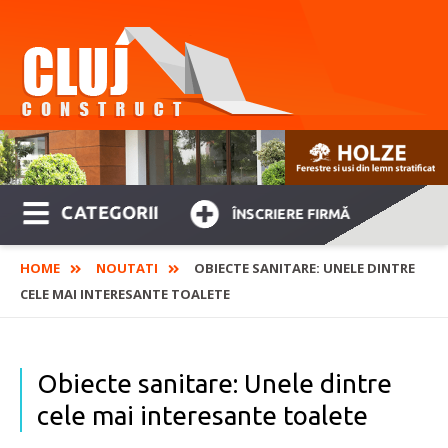
CATEGORII
ÎNSCRIERE FIRMĂ
HOME
NOUTATI
OBIECTE SANITARE: UNELE DINTRE
CELE MAI INTERESANTE TOALETE
Obiecte sanitare: Unele dintre
cele mai interesante toalete