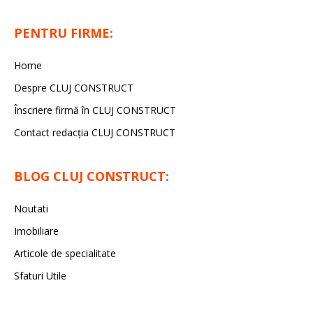
PENTRU FIRME:
Home
Despre CLUJ CONSTRUCT
Înscriere firmă în CLUJ CONSTRUCT
Contact redacția CLUJ CONSTRUCT
BLOG CLUJ CONSTRUCT:
Noutati
Imobiliare
Articole de specialitate
Sfaturi Utile