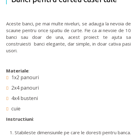
Aceste banci, pe mai multe niveluri, se adauga la nevoia de
scaune pentru orice spatiu de curte. Fie ca ai nevoie de 10
banci sau doar de una, acest proiect te ajuta sa
construiesti banci elegante, dar simple, in doar cativa pasi
usori.
Materiale
:
1x2 panouri
2x4 panouri
4x4 busteni
cuie
Instructiuni
:
1. Stabileste dimensiunile pe care le doresti pentru banca.