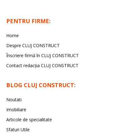
PENTRU FIRME:
Home
Despre CLUJ CONSTRUCT
Înscriere firmă în CLUJ CONSTRUCT
Contact redacția CLUJ CONSTRUCT
BLOG CLUJ CONSTRUCT:
Noutati
Imobiliare
Articole de specialitate
Sfaturi Utile