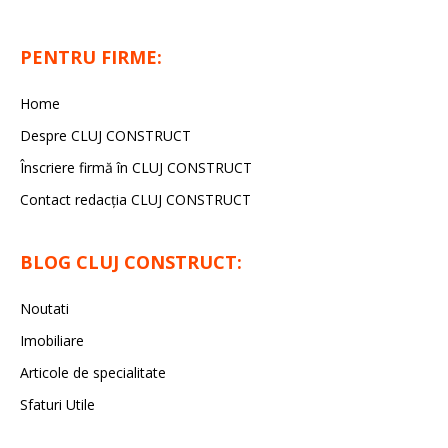
PENTRU FIRME:
Home
Despre CLUJ CONSTRUCT
Înscriere firmă în CLUJ CONSTRUCT
Contact redacția CLUJ CONSTRUCT
BLOG CLUJ CONSTRUCT:
Noutati
Imobiliare
Articole de specialitate
Sfaturi Utile