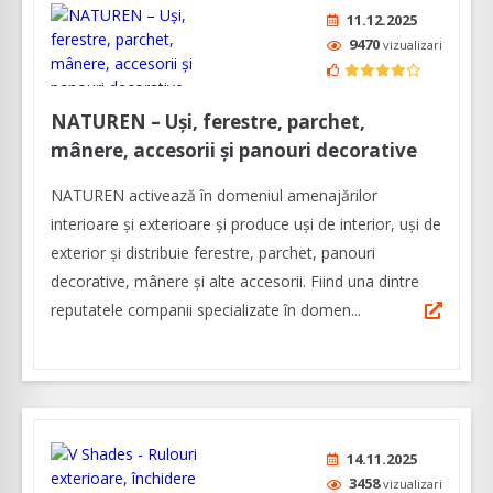
11.12.2025
9470
vizualizari
NATUREN – Uși, ferestre, parchet,
mânere, accesorii și panouri decorative
NATUREN activează în domeniul amenajărilor
interioare şi exterioare şi produce uși de interior, uși de
exterior și distribuie ferestre, parchet, panouri
decorative, mânere și alte accesorii. Fiind una dintre
reputatele companii specializate în domen...
14.11.2025
3458
vizualizari