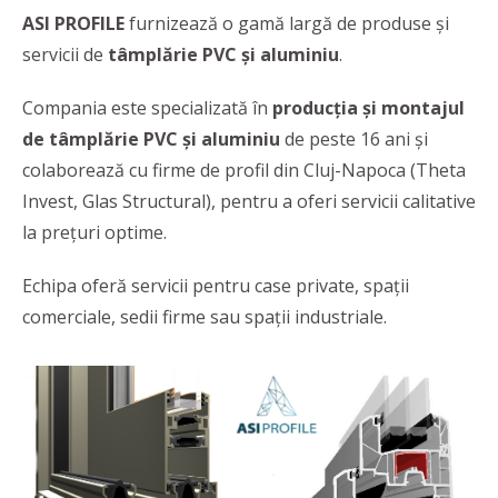
ASI PROFILE
furnizează o gamă largă de produse și
servicii de
tâmplărie PVC și aluminiu
.
Compania este specializată în
producția și montajul
de tâmplărie PVC și aluminiu
de peste 16 ani și
colaborează cu firme de profil din Cluj-Napoca (Theta
Invest, Glas Structural), pentru a oferi servicii calitative
la prețuri optime.
Echipa oferă servicii pentru case private, spații
comerciale, sedii firme sau spații industriale.