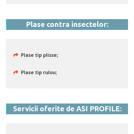
Plase contra insectelor:
Plase tip plisse;
Plase tip rulou;
Servicii oferite de ASI PROFILE: