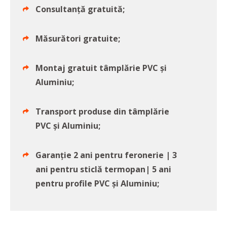
Consultanță gratuită;
Măsurători gratuite;
Montaj gratuit tâmplărie PVC și
Aluminiu;
Transport produse din tâmplărie
PVC și Aluminiu;
Garanție 2 ani pentru feronerie | 3
ani pentru sticlă termopan| 5 ani
pentru profile PVC și Aluminiu;