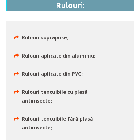
Rulouri:
Rulouri suprapuse;
Rulouri aplicate din aluminiu;
Rulouri aplicate din PVC;
Rulouri tencuibile cu plasă
antiinsecte;
Rulouri tencuibile fără plasă
antiinsecte;