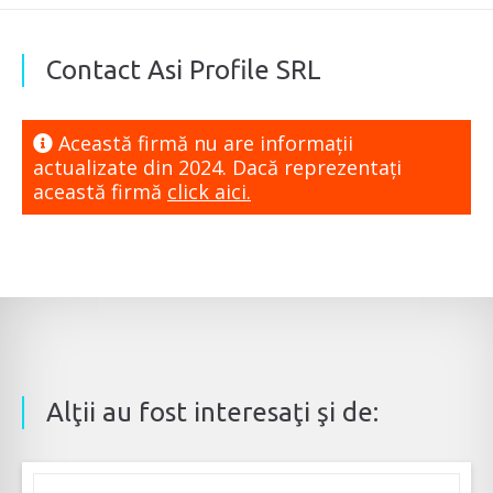
Contact Asi Profile SRL
Această firmă nu are informaţii
actualizate din 2024. Dacă reprezentaţi
această firmă
click aici.
Alţii au fost interesaţi şi de: