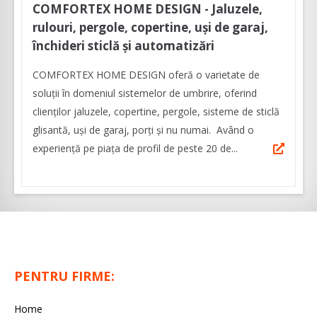
COMFORTEX HOME DESIGN - Jaluzele,
rulouri, pergole, copertine, uși de garaj,
închideri sticlă și automatizări
COMFORTEX HOME DESIGN oferă o varietate de
soluții în domeniul sistemelor de umbrire, oferind
clienților jaluzele, copertine, pergole, sisteme de sticlă
glisantă, uși de garaj, porți și nu numai. Având o
experiență pe piața de profil de peste 20 de...
PENTRU FIRME:
Home