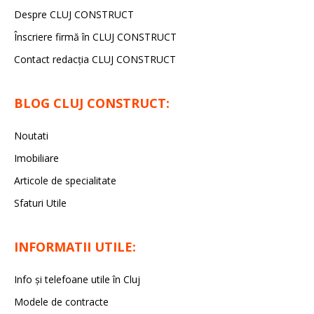
Despre CLUJ CONSTRUCT
Înscriere firmă în CLUJ CONSTRUCT
Contact redacția CLUJ CONSTRUCT
BLOG CLUJ CONSTRUCT:
Noutati
Imobiliare
Articole de specialitate
Sfaturi Utile
INFORMATII UTILE:
Info și telefoane utile în Cluj
Modele de contracte