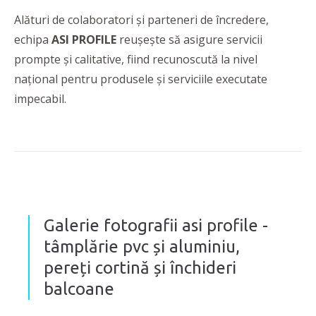
Alături de colaboratori și parteneri de încredere,
echipa
ASI PROFILE
reușește să asigure servicii
prompte și calitative, fiind recunoscută la nivel
național pentru produsele și serviciile executate
impecabil.
Galerie fotografii asi profile -
tâmplărie pvc și aluminiu,
pereți cortină și închideri
balcoane