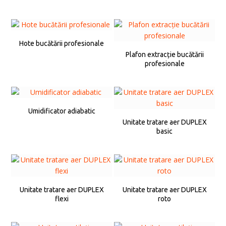
Hote bucătării profesionale
Plafon extracție bucătării
profesionale
Umidificator adiabatic
Unitate tratare aer DUPLEX
basic
Unitate tratare aer DUPLEX
Unitate tratare aer DUPLEX
flexi
roto