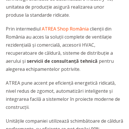
unitatea de producție asigură realizarea unor
produse la standarde ridicate.
Prin intermediul
ATREA Shop România
clienții din
România au acces la soluții complete de ventilație
rezidențială și comercială, accesorii HVAC,
recuperatoare de căldură, sisteme de distribuție a
aerului și
servicii de consultanță tehnică
pentru
alegerea echipamentelor potrivite.
ATREA pune accent pe eficiență energetică ridicată,
nivel redus de zgomot, automatizări inteligente și
integrarea facilă a sistemelor în proiecte moderne de
construcții.
Unitățile companiei utilizează schimbătoare de căldură