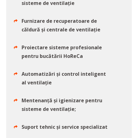
sisteme de ventilație
Furnizare de recuperatoare de
căldură și centrale de ventilație
Proiectare sisteme profesionale
pentru bucătării HoReCa
Automatizări și control inteligent
al ventilație
Mentenanță și igienizare pentru
sisteme de ventilație;
Suport tehnic și service specializat