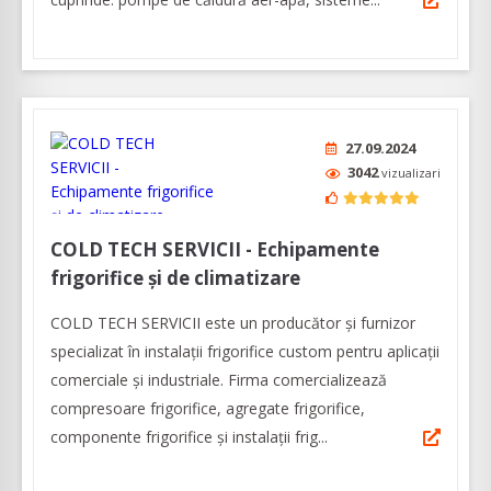
27.09.2024
3042
vizualizari
COLD TECH SERVICII - Echipamente
frigorifice și de climatizare
COLD TECH SERVICII este un producător și furnizor
specializat în instalații frigorifice custom pentru aplicații
comerciale și industriale. Firma comercializează
compresoare frigorifice, agregate frigorifice,
componente frigorifice și instalații frig...