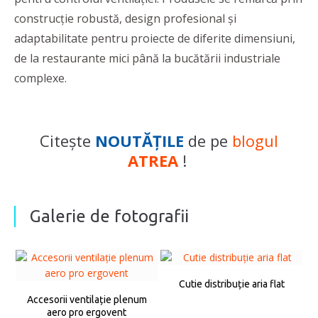
construcție robustă, design profesional și
adaptabilitate pentru proiecte de diferite dimensiuni,
de la restaurante mici până la bucătării industriale
complexe.
Citește
NOUTĂŢILE
de pe
blogul
ATREA
!
Galerie de fotografii
Cutie distribuție aria flat
Accesorii ventilație plenum
aero pro ergovent