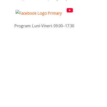
Program: Luni-Vineri: 09.00–17.30