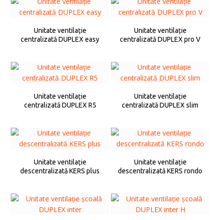
Unitate ventilație
Unitate ventilație
centralizată DUPLEX easy
centralizată DUPLEX pro V
Unitate ventilație
Unitate ventilație
centralizată DUPLEX R5
centralizată DUPLEX slim
Unitate ventilație
Unitate ventilație
descentralizată KERS plus
descentralizată KERS rondo