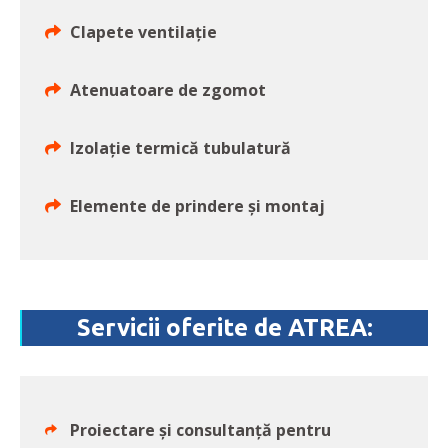
Clapete ventilație
Atenuatoare de zgomot
Izolație termică tubulatură
Elemente de prindere și montaj
Servicii oferite de ATREA:
Proiectare și consultanță pentru