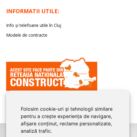
INFORMATII UTILE:
Info și telefoane utile în Cluj
Modele de contracte
Folosim cookie-uri și tehnologii similare
pentru a crește experiența de navigare,
afișare conținut, reclame personalizate,
analiză trafic.