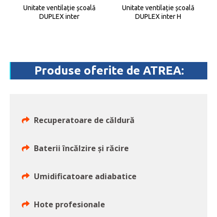
Unitate ventilație școală
Unitate ventilație școală
DUPLEX inter
DUPLEX inter H
Produse oferite de ATREA:
Recuperatoare de căldură
Baterii încălzire și răcire
Umidificatoare adiabatice
Hote profesionale