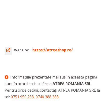
https://atreashop.ro/
Website:
Informaţiile prezentate mai sus în această pagină
sunt în acord scris cu firma
ATREA ROMANIA SRL
.
Pentru orice detalii, contactaţi ATREA ROMANIA SRL la
tel:
0751 959 233, 0740 388 388