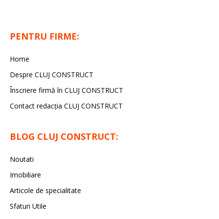
PENTRU FIRME:
Home
Despre CLUJ CONSTRUCT
Înscriere firmă în CLUJ CONSTRUCT
Contact redacția CLUJ CONSTRUCT
BLOG CLUJ CONSTRUCT:
Noutati
Imobiliare
Articole de specialitate
Sfaturi Utile