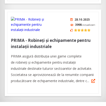
28.10.2025
3998
vizualizari
PRIMA - Robineți și echipamente pentru
instalații industriale
PRIMA asigură distribuția unei game complete
de robineți și echipamente pentru instalații
industriale destinate tuturor sectoarelor de activitate.
Societatea se aprovizionează de la renumite companii
producătoare de echipamente industriale, dintre c...