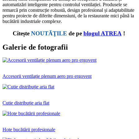
automatizări inteligente pentru controlul ventilației. Produsele se
remarcă prin construcție robustă, design profesional și adaptabilitate
pentru proiecte de diferite dimensiuni, de la restaurante mici până la
bucătării industriale complexe.
Citește
NOUTĂŢILE
de pe
blogul
ATREA
!
Galerie de fotografii
Accesorii ventilație plenum aero pro ergovent
Cutie distribuție aria flat
Hote bucătării profesionale