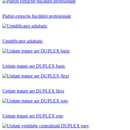
Plafon extracție bucătării profesionale
Umidificator adiabatic
Unitate tratare aer DUPLEX basic
Unitate tratare aer DUPLEX flexi
Unitate tratare aer DUPLEX roto