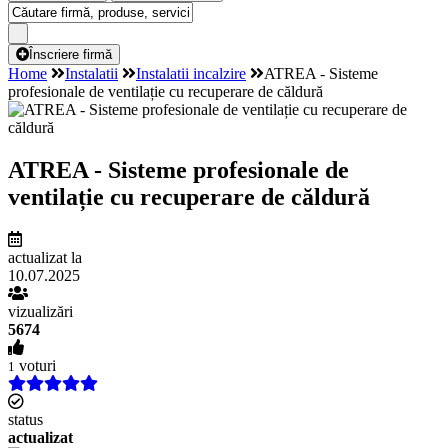
Înscriere firmă
Home
Instalatii
Instalatii incalzire
ATREA - Sisteme
profesionale de ventilație cu recuperare de căldură
ATREA - Sisteme profesionale de
ventilație cu recuperare de căldură
actualizat la
10.07.2025
vizualizări
5674
voturi
1
status
actualizat