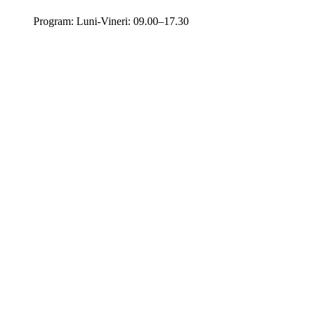
Program: Luni-Vineri: 09.00–17.30