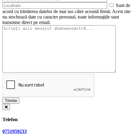
Sunt de
acord cu trimiterea datelor de mai sus către această firmă. Acest site
nu stochează date cu caracter personal, toate informaţiile sunt
transmise direct pe email.
Telefon
0751959233