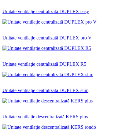
Unitate ventilație centralizată DUPLEX easy
Unitate ventilație centralizată DUPLEX pro V
Unitate ventilație centralizată DUPLEX R5
Unitate ventilație centralizată DUPLEX slim
Unitate ventilație descentralizată KERS plus