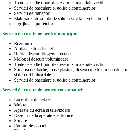
Toate celelalte tipuri de deseuri si materiale vechi
Servicii de basculare si golire a containerelor
Servicii de transport
Elaborarea de solutii de salubrizare la nivel national
Ingrijirea suprafetelor
Servicii de curatenie pentru municipii:
Reziduuri
Ambalaje de orice fel
Hartie, deseuri biogene, metale
Moloz si deseuri voluminoase
Toate celelalte tipuri de deseuri si materiale vechi
Sortarea de: hartie, mase plastice, deseuri mixte din constructii
si deseuri industriale
Servicii de basculare si golire a containerelor
Servicii de curatenie pentru consumatori:
Lucrari de demolare
Moloz
Aparate cu ecran si televizoare
Deseuri de la aparate electronice
Sortare
Ramuri de copaci