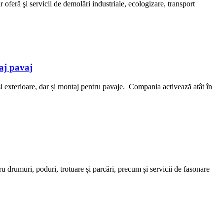
ră şi servicii de demolări industriale, ecologizare, transport
aj pavaj
 exterioare, dar și montaj pentru pavaje. Compania activează atât în
ru drumuri, poduri, trotuare și parcări, precum și servicii de fasonare