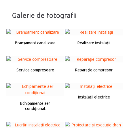
Galerie de fotografii
Branșament canalizare
Realizare instalații
Service compresoare
Reparație compresor
Instalații electrice
Echipamente aer
condiționat