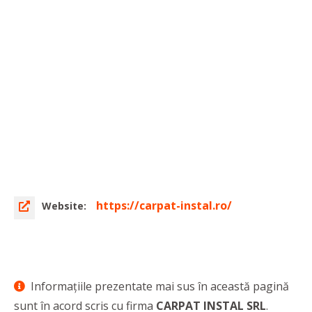
https://carpat-instal.ro/
Website:
Informaţiile prezentate mai sus în această pagină
sunt în acord scris cu firma
CARPAT INSTAL SRL
.