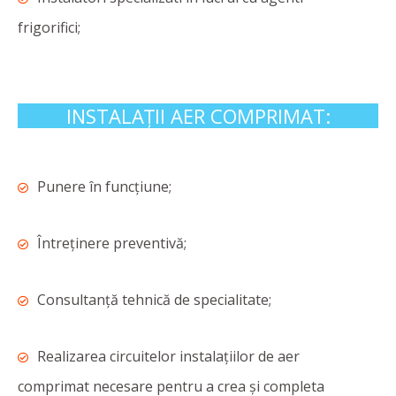
frigorifici;
INSTALAȚII AER COMPRIMAT:
Punere în funcțiune;
Întreținere preventivă;
Consultanță tehnică de specialitate;
Realizarea circuitelor instalațiilor de aer
comprimat necesare pentru a crea și completa