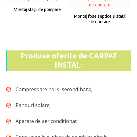
Montaj stații de pompare
Montaj fose septice și stații
de epurare
Produse oferite de CARPAT
INSTAL:
Compresoare noi și second-hand;
Panouri solare;
Aparate de aer condiționat;