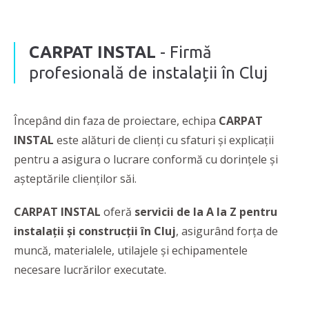
CARPAT INSTAL
- Firmă
profesională de instalații în Cluj
Începând din faza de proiectare, echipa
CARPAT
INSTAL
este alături de clienți cu sfaturi și explicații
pentru a asigura o lucrare conformă cu dorințele și
așteptările clienților săi.
CARPAT INSTAL
oferă
servicii de la A la Z pentru
instalații și construcții în Cluj
, asigurând forța de
muncă, materialele, utilajele și echipamentele
necesare lucrărilor executate.