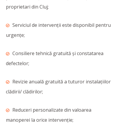
proprietari din Cluj;
Serviciul de intervenții este disponibil pentru
urgențe;
Consiliere tehnică gratuită și constatarea
defectelor;
Revizie anuală gratuită a tuturor instalațiilor
clădirii/ clădirilor;
Reduceri personalizate din valoarea
manoperei la orice intervenție;