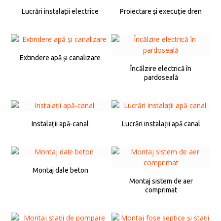
Lucrări instalații electrice
Proiectare și execuție dren
Extindere apă și canalizare
Încălzire electrică în
pardoseală
Instalații apă-canal
Lucrări instalații apă canal
Montaj dale beton
Montaj sistem de aer
comprimat