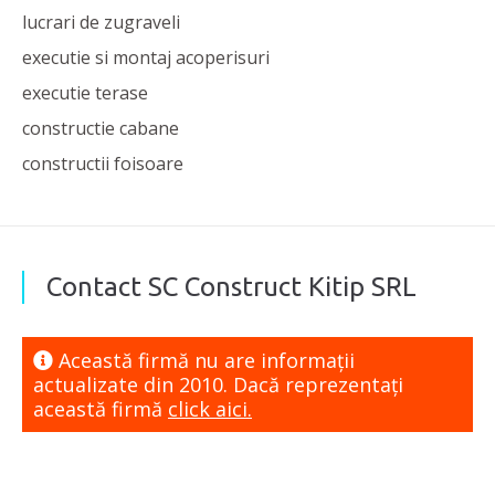
lucrari de zugraveli
executie si montaj acoperisuri
executie terase
constructie cabane
constructii foisoare
Contact SC Construct Kitip SRL
Această firmă nu are informaţii
actualizate din 2010. Dacă reprezentaţi
această firmă
click aici.