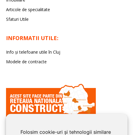
Articole de specialitate
Sfaturi Utile
INFORMATII UTILE:
Info și telefoane utile în Cluj
Modele de contracte
Folosim cookie-uri și tehnologii similare