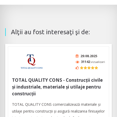
Alţii au fost interesaţi şi de:
29.08.2025
31142
vizualizari
TOTAL QUALITY CONS - Construcții civile
și industriale, materiale și utilaje pentru
construcții
TOTAL QUALITY CONS comercializează materiale și
utilaje pentru construcții și asigură realizarea finisajelor