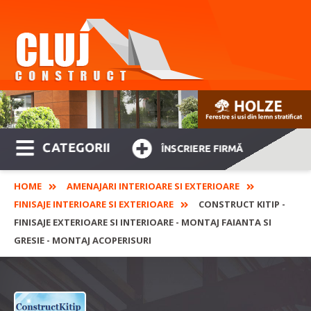
CATEGORII
ÎNSCRIERE FIRMĂ
HOME
AMENAJARI INTERIOARE SI EXTERIOARE
FINISAJE INTERIOARE SI EXTERIOARE
CONSTRUCT KITIP -
FINISAJE EXTERIOARE SI INTERIOARE - MONTAJ FAIANTA SI
GRESIE - MONTAJ ACOPERISURI