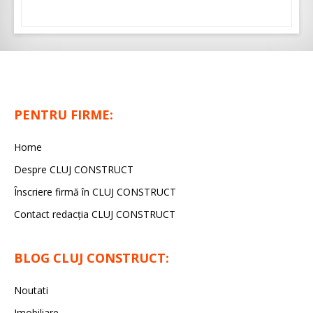
PENTRU FIRME:
Home
Despre CLUJ CONSTRUCT
Înscriere firmă în CLUJ CONSTRUCT
Contact redacția CLUJ CONSTRUCT
BLOG CLUJ CONSTRUCT:
Noutati
Imobiliare