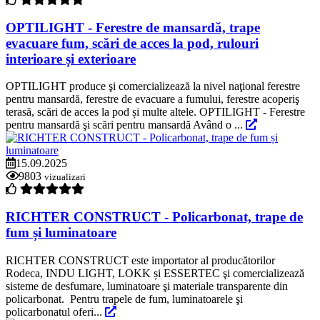
OPTILIGHT - Ferestre de mansardă, trape
evacuare fum, scări de acces la pod, rulouri
interioare și exterioare
OPTILIGHT produce şi comercializează la nivel naţional ferestre
pentru mansardă, ferestre de evacuare a fumului, ferestre acoperiş
terasă, scări de acces la pod și multe altele. OPTILIGHT - Ferestre
pentru mansardă şi scări pentru mansardă Având o ...
15.09.2025
9803
vizualizari
RICHTER CONSTRUCT - Policarbonat, trape de
fum și luminatoare
RICHTER CONSTRUCT este importator al producătorilor
Rodeca, INDU LIGHT, LOKK și ESSERTEC şi comercializează
sisteme de desfumare, luminatoare şi materiale transparente din
policarbonat. Pentru trapele de fum, luminatoarele şi
policarbonatul oferi...