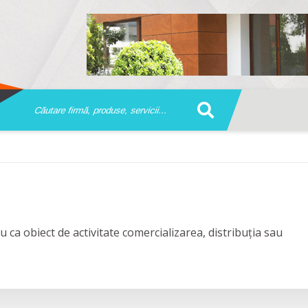
 ca obiect de activitate comercializarea, distribuția sau