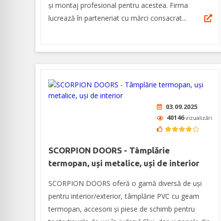
și montaj profesional pentru acestea. Firma
lucrează în parteneriat cu mărci consacrat...
03.09.2025
40146
vizualizări
SCORPION DOORS - Tâmplărie
termopan, uși metalice, uși de interior
SCORPION DOORS oferă o gamă diversă de uşi
pentru interior/exterior, tâmplărie PVC cu geam
termopan, accesorii și piese de schimb pentru