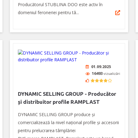
Producătorul STUBLINA DOO este activ în
domeniul feroneriei pentru tâ...
01.09.2025
16493
vizualizări
DYNAMIC SELLING GROUP - Producător
și distribuitor profile RAMPLAST
DYNAMIC SELLING GROUP produce și
comercializează la nivel naţional profile și accesorii
pentru prelucrarea tâmplăriei