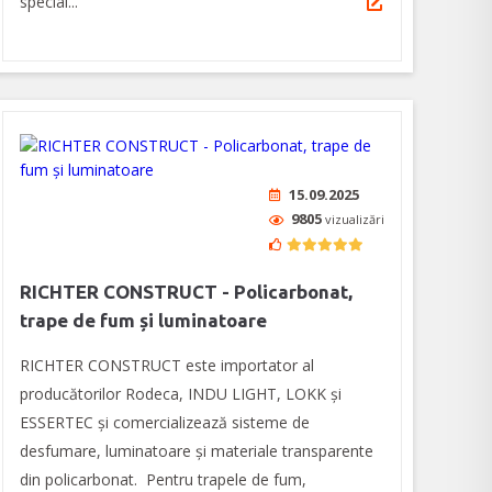
special...
15.09.2025
9805
vizualizări
RICHTER CONSTRUCT - Policarbonat,
trape de fum și luminatoare
RICHTER CONSTRUCT este importator al
producătorilor Rodeca, INDU LIGHT, LOKK și
ESSERTEC şi comercializează sisteme de
desfumare, luminatoare şi materiale transparente
din policarbonat. Pentru trapele de fum,